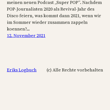
meinen neuen Podcast „Super POP“. Nachdem
POP-Journalisten 2020 als Revival-Jahr des
Disco feiern, was kommt dann 2021, wenn wir
im Sommer wieder zusammen zappeln
koennen?…
12. November 2021
Eriks Logbuch
(c) Alle Rechte vorbehalten