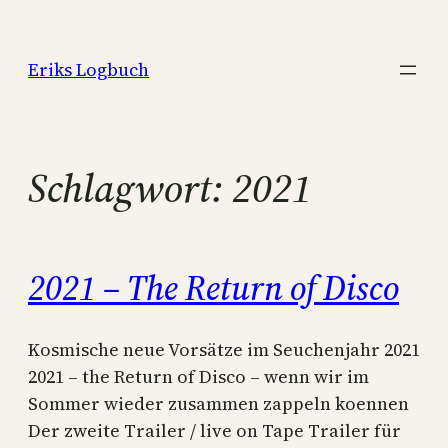
Zum
Inhalt
Eriks Logbuch
springen
Schlagwort:
2021
2021 – The Return of Disco
Kosmische neue Vorsätze im Seuchenjahr 2021
2021 – the Return of Disco – wenn wir im
Sommer wieder zusammen zappeln koennen
Der zweite Trailer / live on Tape Trailer für