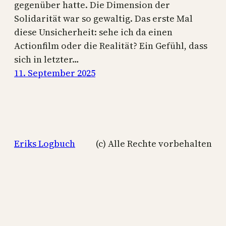
gegenüber hatte. Die Dimension der
Solidarität war so gewaltig. Das erste Mal
diese Unsicherheit: sehe ich da einen
Actionfilm oder die Realität? Ein Gefühl, dass
sich in letzter…
11. September 2025
Eriks Logbuch
(c) Alle Rechte vorbehalten