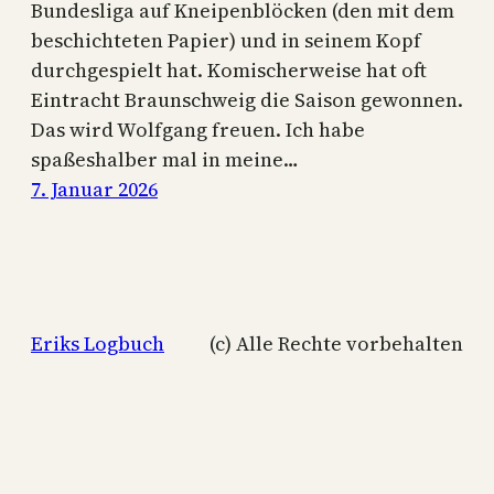
Bundesliga auf Kneipenblöcken (den mit dem
beschichteten Papier) und in seinem Kopf
durchgespielt hat. Komischerweise hat oft
Eintracht Braunschweig die Saison gewonnen.
Das wird Wolfgang freuen. Ich habe
spaßeshalber mal in meine…
7. Januar 2026
Eriks Logbuch
(c) Alle Rechte vorbehalten