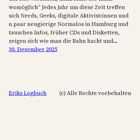
womöglich“ Jedes Jahr um diese Zeit treffen
sich Nerds, Geeks, digitale Aktivist:innen und
n paar neugierige Normalos in Hamburg und
tauschen Infos, früher CDs und Disketten,
zeigen sich wie man die Bahn hackt und…
30. Dezember 2025
Eriks Logbuch
(c) Alle Rechte vorbehalten