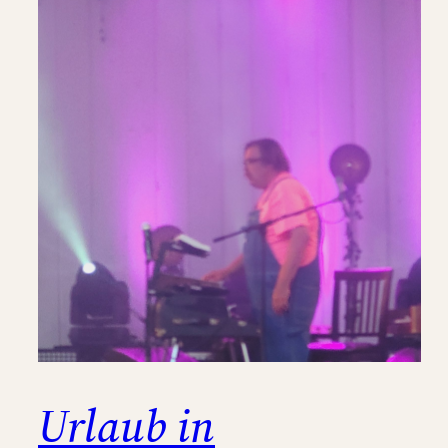
Urlaub in