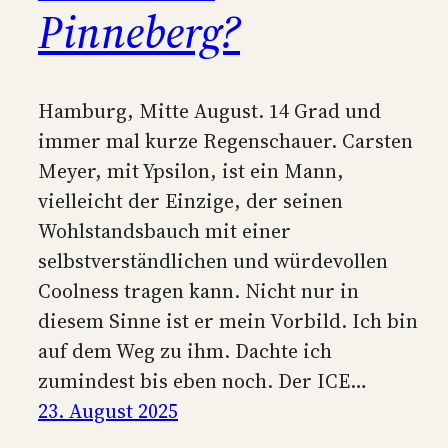
Pinneberg?
Hamburg, Mitte August. 14 Grad und
immer mal kurze Regenschauer. Carsten
Meyer, mit Ypsilon, ist ein Mann,
vielleicht der Einzige, der seinen
Wohlstandsbauch mit einer
selbstverständlichen und würdevollen
Coolness tragen kann. Nicht nur in
diesem Sinne ist er mein Vorbild. Ich bin
auf dem Weg zu ihm. Dachte ich
zumindest bis eben noch. Der ICE…
23. August 2025