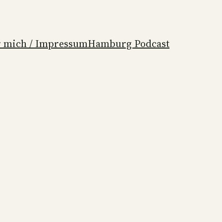
 mich / Impressum
Hamburg Podcast