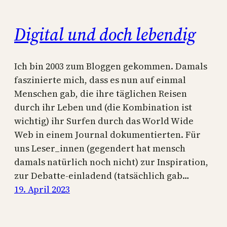
Digital und doch lebendig
Ich bin 2003 zum Bloggen gekommen. Damals
faszinierte mich, dass es nun auf einmal
Menschen gab, die ihre täglichen Reisen
durch ihr Leben und (die Kombination ist
wichtig) ihr Surfen durch das World Wide
Web in einem Journal dokumentierten. Für
uns Leser_innen (gegendert hat mensch
damals natürlich noch nicht) zur Inspiration,
zur Debatte-einladend (tatsächlich gab…
19. April 2023