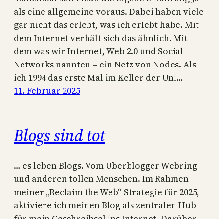
als eine allgemeine voraus. Dabei haben viele
gar nicht das erlebt, was ich erlebt habe. Mit
dem Internet verhält sich das ähnlich. Mit
dem was wir Internet, Web 2.0 und Social
Networks nannten – ein Netz von Nodes. Als
ich 1994 das erste Mal im Keller der Uni…
11. Februar 2025
Blogs sind tot
… es leben Blogs. Vom Uberblogger Webring
und anderen tollen Menschen. Im Rahmen
meiner „Reclaim the Web“ Strategie für 2025,
aktiviere ich meinen Blog als zentralen Hub
für mein Geschreibsel ins Internet. Darüber