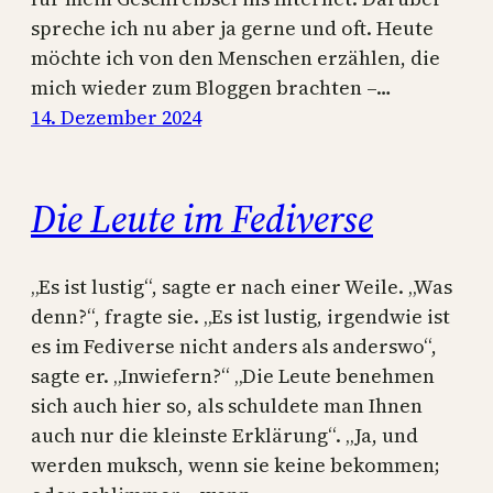
spreche ich nu aber ja gerne und oft. Heute
möchte ich von den Menschen erzählen, die
mich wieder zum Bloggen brachten –…
14. Dezember 2024
Die Leute im Fediverse
„Es ist lustig“, sagte er nach einer Weile. „Was
denn?“, fragte sie. „Es ist lustig, irgendwie ist
es im Fediverse nicht anders als anderswo“,
sagte er. „Inwiefern?“ „Die Leute benehmen
sich auch hier so, als schuldete man Ihnen
auch nur die kleinste Erklärung“. „Ja, und
werden muksch, wenn sie keine bekommen;