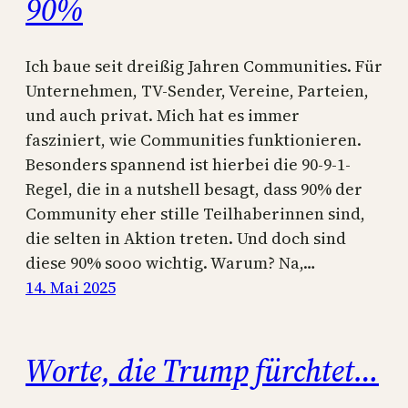
90%
Ich baue seit dreißig Jahren Communities. Für
Unternehmen, TV-Sender, Vereine, Parteien,
und auch privat. Mich hat es immer
fasziniert, wie Communities funktionieren.
Besonders spannend ist hierbei die 90-9-1-
Regel, die in a nutshell besagt, dass 90% der
Community eher stille Teilhaberinnen sind,
die selten in Aktion treten. Und doch sind
diese 90% sooo wichtig. Warum? Na,…
14. Mai 2025
Worte, die Trump fürchtet…