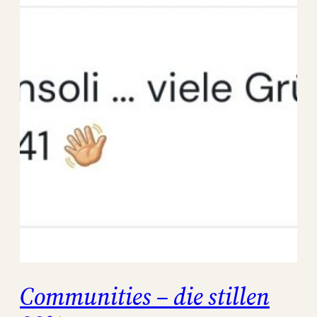
Communities – die stillen