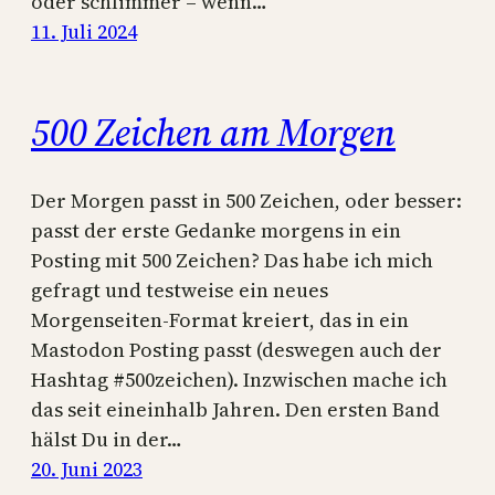
oder schlimmer – wenn…
11. Juli 2024
500 Zeichen am Morgen
Der Morgen passt in 500 Zeichen, oder besser:
passt der erste Gedanke morgens in ein
Posting mit 500 Zeichen? Das habe ich mich
gefragt und testweise ein neues
Morgenseiten-Format kreiert, das in ein
Mastodon Posting passt (deswegen auch der
Hashtag #500zeichen). Inzwischen mache ich
das seit eineinhalb Jahren. Den ersten Band
hälst Du in der…
20. Juni 2023