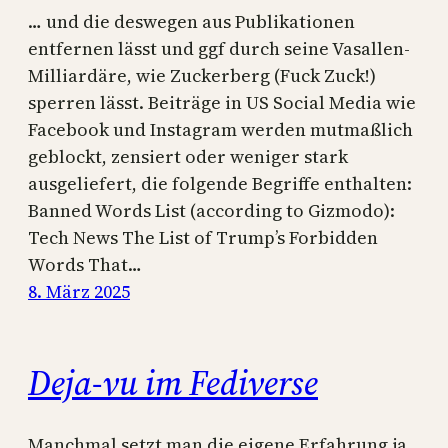
… und die deswegen aus Publikationen
entfernen lässt und ggf durch seine Vasallen-
Milliardäre, wie Zuckerberg (Fuck Zuck!)
sperren lässt. Beiträge in US Social Media wie
Facebook und Instagram werden mutmaßlich
geblockt, zensiert oder weniger stark
ausgeliefert, die folgende Begriffe enthalten:
Banned Words List (according to Gizmodo):
Tech News The List of Trump’s Forbidden
Words That…
8. März 2025
Deja-vu im Fediverse
Manchmal setzt man die eigene Erfahrung ja