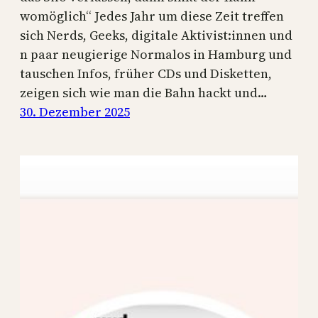
womöglich“ Jedes Jahr um diese Zeit treffen
sich Nerds, Geeks, digitale Aktivist:innen und
n paar neugierige Normalos in Hamburg und
tauschen Infos, früher CDs und Disketten,
zeigen sich wie man die Bahn hackt und…
30. Dezember 2025