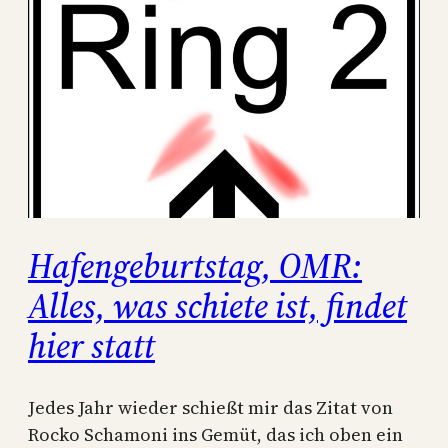
Hafengeburtstag, OMR:
Alles, was schiete ist, findet
hier statt
Jedes Jahr wieder schießt mir das Zitat von
Rocko Schamoni ins Gemüt, das ich oben ein