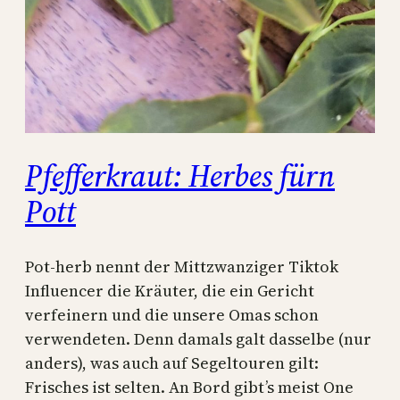
Pfefferkraut: Herbes fürn
Pott
Pot-herb nennt der Mittzwanziger Tiktok
Influencer die Kräuter, die ein Gericht
verfeinern und die unsere Omas schon
verwendeten. Denn damals galt dasselbe (nur
anders), was auch auf Segeltouren gilt:
Frisches ist selten. An Bord gibt’s meist One