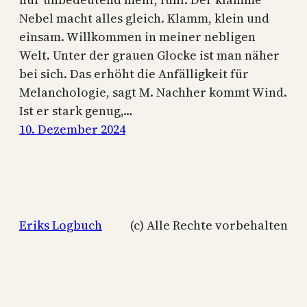
Nebel macht alles gleich. Klamm, klein und
einsam. Willkommen in meiner nebligen
Welt. Unter der grauen Glocke ist man näher
bei sich. Das erhöht die Anfälligkeit für
Melanchologie, sagt M. Nachher kommt Wind.
Ist er stark genug,…
10. Dezember 2024
Eriks Logbuch
(c) Alle Rechte vorbehalten