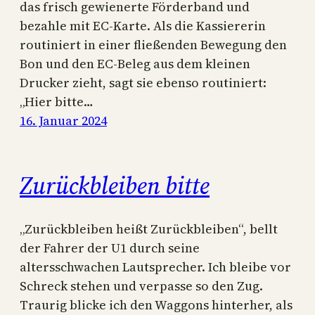
das frisch gewienerte Förderband und
bezahle mit EC-Karte. Als die Kassiererin
routiniert in einer fließenden Bewegung den
Bon und den EC-Beleg aus dem kleinen
Drucker zieht, sagt sie ebenso routiniert:
„Hier bitte…
16. Januar 2024
Zurückbleiben bitte
„Zurückbleiben heißt Zurückbleiben“, bellt
der Fahrer der U1 durch seine
altersschwachen Lautsprecher. Ich bleibe vor
Schreck stehen und verpasse so den Zug.
Traurig blicke ich den Waggons hinterher, als