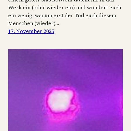
Werk ein (oder wieder ein) und wundert euch
ein wenig, warum erst der Tod euch diesem
Menschen (wieder)…
17. November 2025