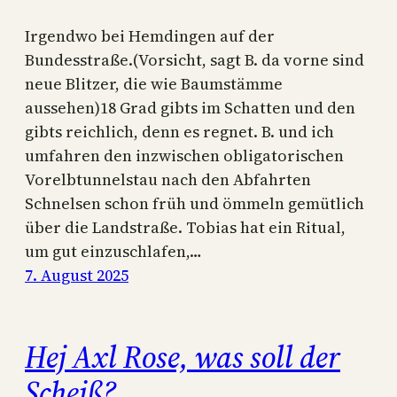
Irgendwo bei Hemdingen auf der
Bundesstraße.(Vorsicht, sagt B. da vorne sind
neue Blitzer, die wie Baumstämme
aussehen)18 Grad gibts im Schatten und den
gibts reichlich, denn es regnet. B. und ich
umfahren den inzwischen obligatorischen
Vorelbtunnelstau nach den Abfahrten
Schnelsen schon früh und ömmeln gemütlich
über die Landstraße. Tobias hat ein Ritual,
um gut einzuschlafen,…
7. August 2025
Hej Axl Rose, was soll der
Scheiß?