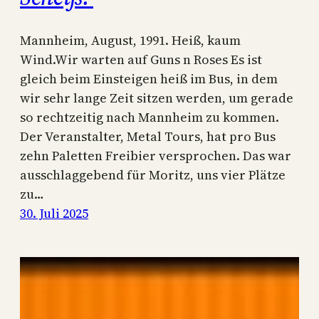
Mannheim, August, 1991. Heiß, kaum
Wind.Wir warten auf Guns n Roses Es ist
gleich beim Einsteigen heiß im Bus, in dem
wir sehr lange Zeit sitzen werden, um gerade
so rechtzeitig nach Mannheim zu kommen.
Der Veranstalter, Metal Tours, hat pro Bus
zehn Paletten Freibier versprochen. Das war
ausschlaggebend für Moritz, uns vier Plätze
zu…
30. Juli 2025