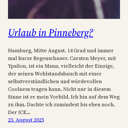
Urlaub in Pinneberg?
Hamburg, Mitte August. 14 Grad und immer
mal kurze Regenschauer. Carsten Meyer, mit
Ypsilon, ist ein Mann, vielleicht der Einzige,
der seinen Wohlstandsbauch mit einer
selbstverständlichen und würdevollen
Coolness tragen kann. Nicht nur in diesem
Sinne ist er mein Vorbild. Ich bin auf dem Weg
zu ihm. Dachte ich zumindest bis eben noch.
Der ICE…
23. August 2025