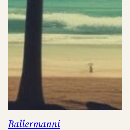
Ballermanni