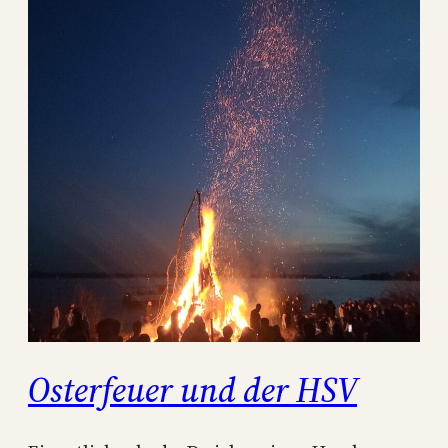
Osterfeuer und der HSV