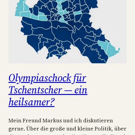
Olympiaschock für
Tschentscher — ein
heilsamer?
Mein Freund Markus und ich diskutieren
gerne. Über die große und kleine Politik, über