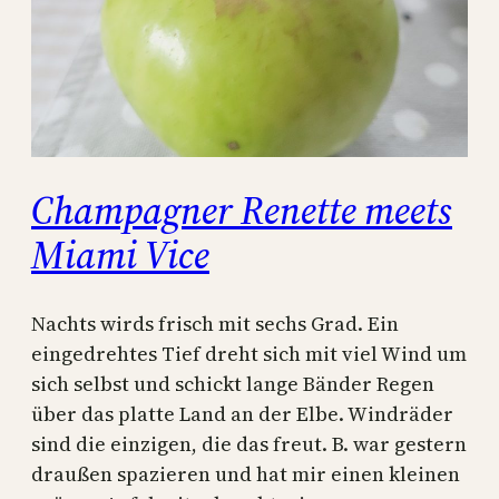
Champagner Renette meets
Miami Vice
Nachts wirds frisch mit sechs Grad. Ein
eingedrehtes Tief dreht sich mit viel Wind um
sich selbst und schickt lange Bänder Regen
über das platte Land an der Elbe. Windräder
sind die einzigen, die das freut. B. war gestern
draußen spazieren und hat mir einen kleinen