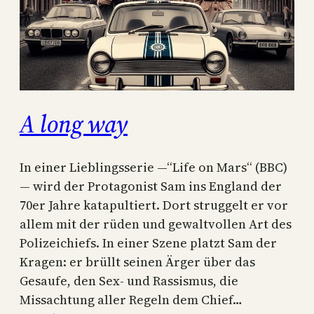
A long way
In einer Lieblingsserie —“Life on Mars“ (BBC)
— wird der Protagonist Sam ins England der
70er Jahre katapultiert. Dort struggelt er vor
allem mit der rüden und gewaltvollen Art des
Polizeichiefs. In einer Szene platzt Sam der
Kragen: er brüllt seinen Ärger über das
Gesaufe, den Sex- und Rassismus, die
Missachtung aller Regeln dem Chief…