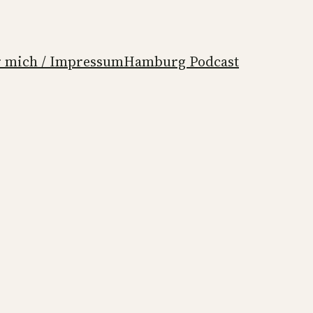
 mich / Impressum
Hamburg Podcast