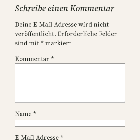
Schreibe einen Kommentar
Deine E-Mail-Adresse wird nicht
veröffentlicht.
Erforderliche Felder
sind mit
*
markiert
Kommentar
*
Name
*
E-Mail-Adresse
*