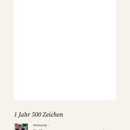
1 Jahr 500 Zeichen
Written by –