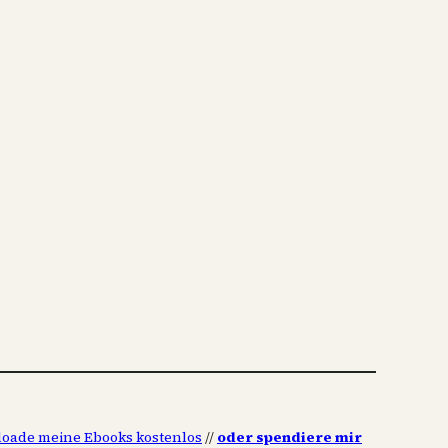
oade meine Ebooks kostenlos
//
oder spendiere mir