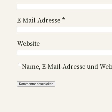
E-Mail-Adresse
*
Website
Name, E-Mail-Adresse und Web