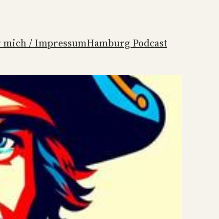
 mich / Impressum
Hamburg Podcast