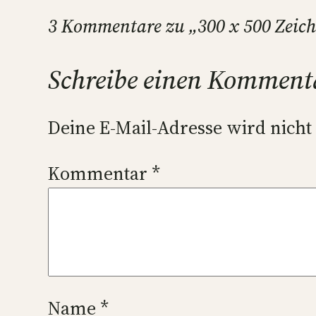
3 Kommentare zu „300 x 500 Zeic
Schreibe einen Komment
Deine E-Mail-Adresse wird nicht 
Kommentar
*
Name
*