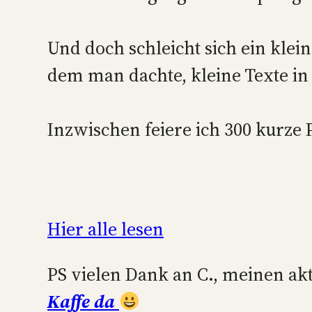
Und doch schleicht sich ein klei
dem man dachte, kleine Texte in
Inzwischen feiere ich 300 kurze 
Hier alle lesen
PS vielen Dank an C., meinen akt
Kaffe da