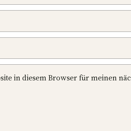
site in diesem Browser für meinen nä