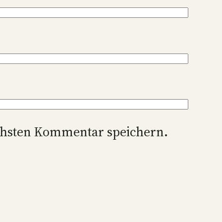
chsten Kommentar speichern.