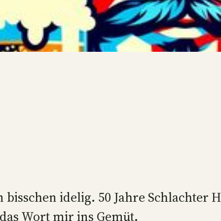
bisschen idelig. 50 Jahre Schlachter 
 das Wort mir ins Gemüt.