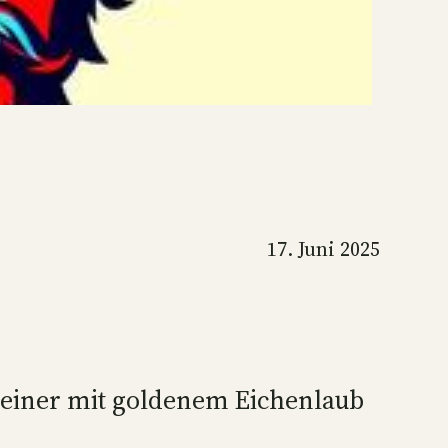
17. Juni 2025
Heiner mit goldenem Eichenlaub