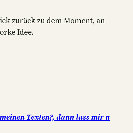
 Blick zurück zu dem Moment, an
orke Idee.
meinen Texten?, dann lass mir n