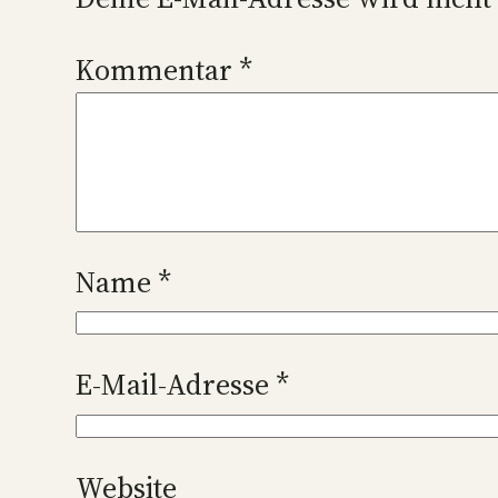
Kommentar
*
Name
*
E-Mail-Adresse
*
Website