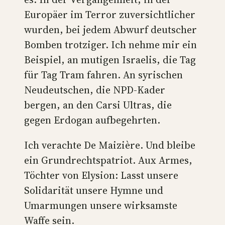
Europäer im Terror zuversichtlicher
wurden, bei jedem Abwurf deutscher
Bomben trotziger. Ich nehme mir ein
Beispiel, an mutigen Israelis, die Tag
für Tag Tram fahren. An syrischen
Neudeutschen, die NPD-Kader
bergen, an den Carsi Ultras, die
gegen Erdogan aufbegehrten.
Ich verachte De Maizière. Und bleibe
ein Grundrechtspatriot. Aux Armes,
Töchter von Elysion: Lasst unsere
Solidarität unsere Hymne und
Umarmungen unsere wirksamste
Waffe sein.