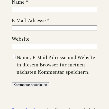
Name
*
E-Mail-Adresse
*
Website
Name, E-Mail-Adresse und Website
in diesem Browser für meinen
nächsten Kommentar speichern.