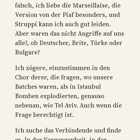
falsch, ich liebe die Marseillaise, die
Version von der Piaf besonders, und
Struppi kann ich auch gut leiden.
Aber waren das nicht Angriffe auf uns
alle?, ob Deutscher, Brite, Türke oder
Bulgare?
Ich zögere, einzustimmen in den
Chor derer, die fragen, wo unsere
Batches waren, als in Istanbul
Bomben explodierten, genauso
nebenan, wie Tel Aviv. Auch wenn die
Frage berechtigt ist.
Ich suche das Verbindende und finde
es. In der Vergangenheit, in der