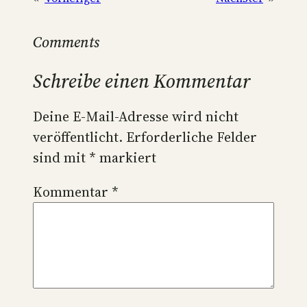
Comments
Schreibe einen Kommentar
Deine E-Mail-Adresse wird nicht
veröffentlicht.
Erforderliche Felder
sind mit
*
markiert
Kommentar
*