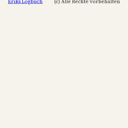
Eriks Logbuch
(c) Alle Rechte vorbehalten