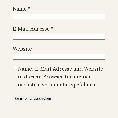
Name
*
E-Mail-Adresse
*
Website
Name, E-Mail-Adresse und Website
in diesem Browser für meinen
nächsten Kommentar speichern.