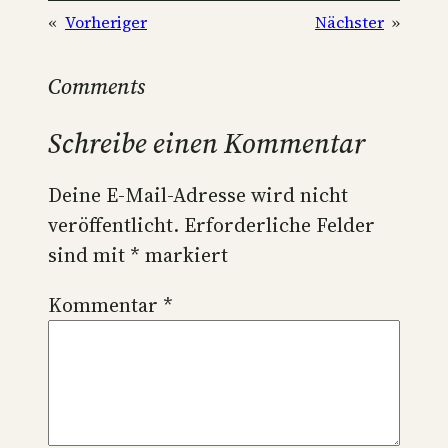
«
Vorheriger
Nächster
»
Comments
Schreibe einen Kommentar
Deine E-Mail-Adresse wird nicht
veröffentlicht.
Erforderliche Felder
sind mit
*
markiert
Kommentar
*