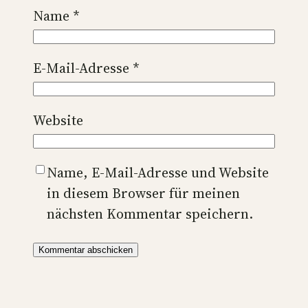
Name
*
E-Mail-Adresse
*
Website
Name, E-Mail-Adresse und Website
in diesem Browser für meinen
nächsten Kommentar speichern.