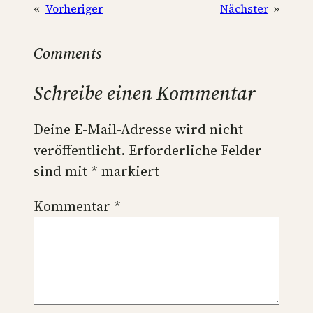
«
Vorheriger
Nächster
»
Comments
Schreibe einen Kommentar
Deine E-Mail-Adresse wird nicht
veröffentlicht.
Erforderliche Felder
sind mit
*
markiert
Kommentar
*