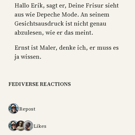
Hallo Erik, sagt er, Deine Frisur sieht
aus wie Depeche Mode. An seinem
Gesichtsausdruck ist nicht genau
abzulesen, wie er das meint.
Ernst ist Maler, denke ich, er muss es
ja wissen.
FEDIVERSE REACTIONS
1 Repost
3 Likes