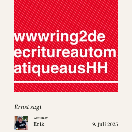
Ernst sagt
Written by –
Erik
9. Juli 2025