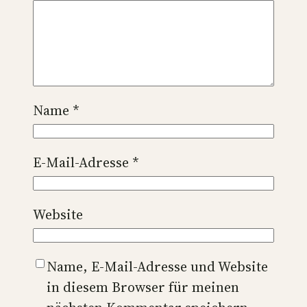
Name
*
E-Mail-Adresse
*
Website
Name, E-Mail-Adresse und Website
in diesem Browser für meinen