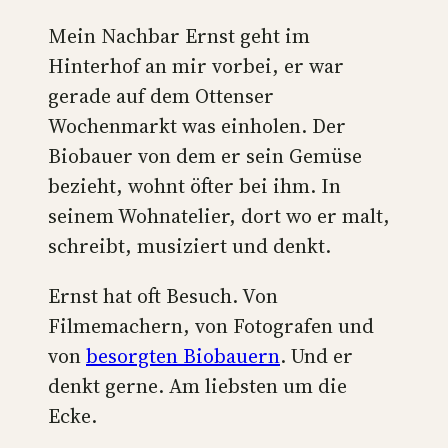
Mein Nachbar Ernst geht im
Hinterhof an mir vorbei, er war
gerade auf dem Ottenser
Wochenmarkt was einholen. Der
Biobauer von dem er sein Gemüse
bezieht, wohnt öfter bei ihm. In
seinem Wohnatelier, dort wo er malt,
schreibt, musiziert und denkt.
Ernst hat oft Besuch. Von
Filmemachern, von Fotografen und
von
besorgten Biobauern
. Und er
denkt gerne. Am liebsten um die
Ecke.