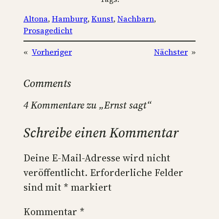
Altona
, 
Hamburg
, 
Kunst
, 
Nachbarn
, 
Prosagedicht
«
Vorheriger
Nächster
»
Comments
4 Kommentare zu „Ernst sagt“
Schreibe einen Kommentar
Deine E-Mail-Adresse wird nicht
veröffentlicht.
Erforderliche Felder
sind mit
*
markiert
Kommentar
*