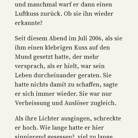
und manchmal warf er dann einen
Luftkuss zurück. Ob sie ihn wieder
erkannte?
Seit diesem Abend im Juli 2006, als sie
ihm einen klebrigen Kuss auf den
Mund gesetzt hatte, der mehr
versprach, als er hielt, war sein
Leben durcheinander geraten. Sie
hatte nichts damit zu schaffen, sagte
er sich immer wieder. Sie war nur
Verheissung und Auslöser zugleich.
Als ihre Lichter ausgingen, schreckte
er hoch. Wie lange hatte er hier
sinnierend gesessen?, viel zu lange.