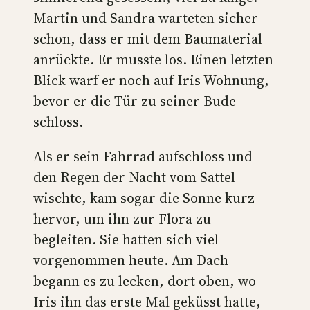
Martin und Sandra warteten sicher
schon, dass er mit dem Baumaterial
anrückte. Er musste los. Einen letzten
Blick warf er noch auf Iris Wohnung,
bevor er die Tür zu seiner Bude
schloss.
Als er sein Fahrrad aufschloss und
den Regen der Nacht vom Sattel
wischte, kam sogar die Sonne kurz
hervor, um ihn zur Flora zu
begleiten. Sie hatten sich viel
vorgenommen heute. Am Dach
begann es zu lecken, dort oben, wo
Iris ihn das erste Mal geküsst hatte,