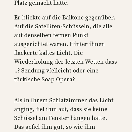
Platz gemacht hatte.
Er blickte auf die Balkone gegenüber.
Auf die Satelliten-Schüsseln, die alle
auf denselben fernen Punkt
ausgerichtet waren. Hinter ihnen
flackerte kaltes Licht. Die
Wiederholung der letzten Wetten dass
..? Sendung vielleicht oder eine
türkische Soap Opera?
Als in ihrem Schlafzimmer das Licht
anging, fiel ihm auf, dass sie keine
Schüssel am Fenster hängen hatte.
Das gefiel ihm gut, so wie ihm