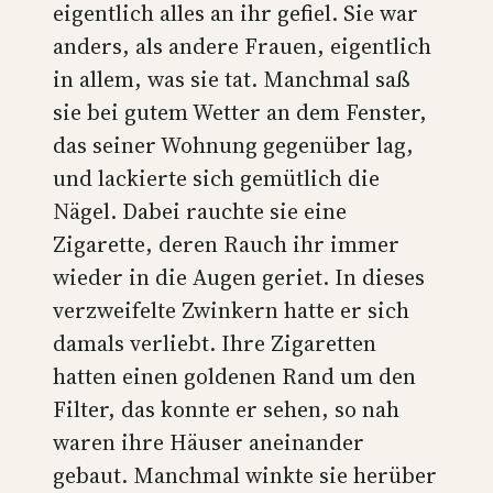
eigentlich alles an ihr gefiel. Sie war
anders, als andere Frauen, eigentlich
in allem, was sie tat. Manchmal saß
sie bei gutem Wetter an dem Fenster,
das seiner Wohnung gegenüber lag,
und lackierte sich gemütlich die
Nägel. Dabei rauchte sie eine
Zigarette, deren Rauch ihr immer
wieder in die Augen geriet. In dieses
verzweifelte Zwinkern hatte er sich
damals verliebt. Ihre Zigaretten
hatten einen goldenen Rand um den
Filter, das konnte er sehen, so nah
waren ihre Häuser aneinander
gebaut. Manchmal winkte sie herüber