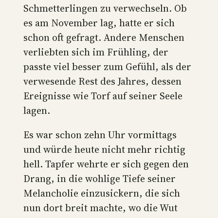
Schmetterlingen zu verwechseln. Ob
es am November lag, hatte er sich
schon oft gefragt. Andere Menschen
verliebten sich im Frühling, der
passte viel besser zum Gefühl, als der
verwesende Rest des Jahres, dessen
Ereignisse wie Torf auf seiner Seele
lagen.
Es war schon zehn Uhr vormittags
und würde heute nicht mehr richtig
hell. Tapfer wehrte er sich gegen den
Drang, in die wohlige Tiefe seiner
Melancholie einzusickern, die sich
nun dort breit machte, wo die Wut