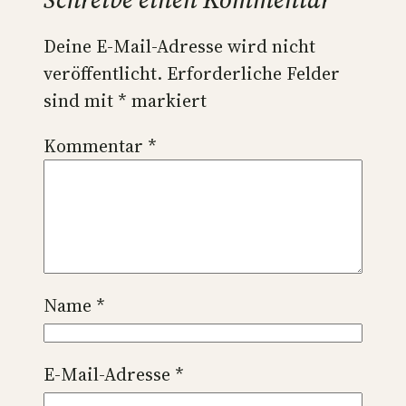
Deine E-Mail-Adresse wird nicht
veröffentlicht.
Erforderliche Felder
sind mit
*
markiert
Kommentar
*
Name
*
E-Mail-Adresse
*