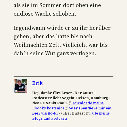
als sie im Sommer dort oben eine
endlose Wache schoben.
Irgendwann würde er zu ihr herüber
gehen, aber das hatte bis nach
Weihnachten Zeit. Vielleicht war bis
dahin seine Wut ganz verflogen.
Erik
Hej, danke fürs Lesen. Der Autor +
Podcaster liebt Segeln, Reisen, Hamburg +
den FC Sankt Pauli.
//
Downloade meine
Ebooks kostenlos
//
oder spendiere mir ein
Bier via Ko-Fi
>> Hier findest Du
alle meine
Blogs und Podcasts
.