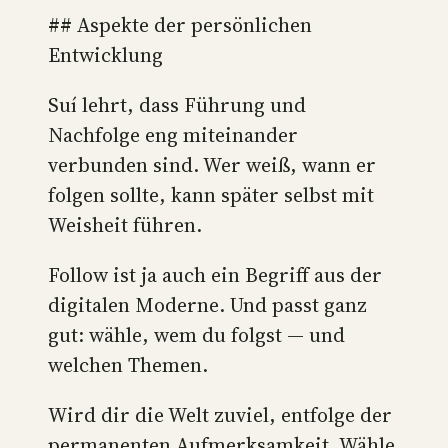
## Aspekte der persönlichen
Entwicklung
Suí lehrt, dass Führung und
Nachfolge eng miteinander
verbunden sind. Wer weiß, wann er
folgen sollte, kann später selbst mit
Weisheit führen.
Follow ist ja auch ein Begriff aus der
digitalen Moderne. Und passt ganz
gut: wähle, wem du folgst — und
welchen Themen.
Wird dir die Welt zuviel, entfolge der
permanenten Aufmerksamkeit. Wähle