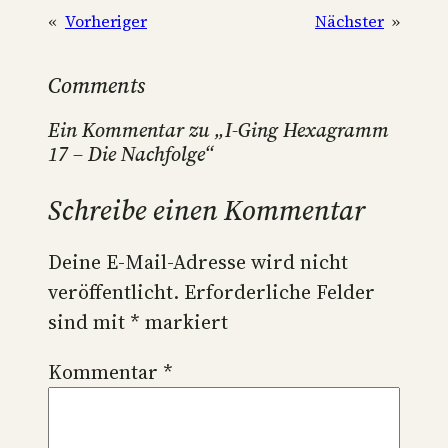
«
Vorheriger
Nächster
»
Comments
Ein Kommentar zu „I-Ging Hexagramm
17 – Die Nachfolge“
Schreibe einen Kommentar
Deine E-Mail-Adresse wird nicht
veröffentlicht.
Erforderliche Felder
sind mit
*
markiert
Kommentar
*