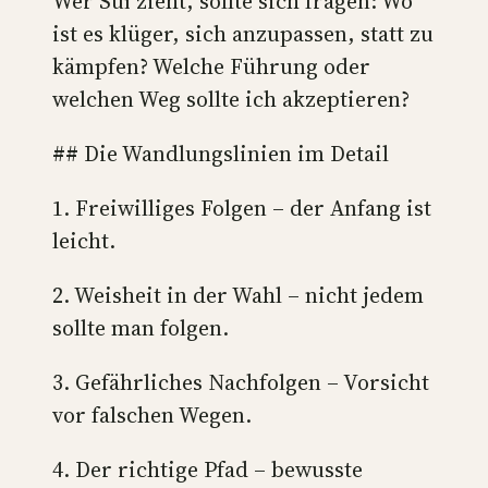
Wer Suí zieht, sollte sich fragen: Wo
ist es klüger, sich anzupassen, statt zu
kämpfen? Welche Führung oder
welchen Weg sollte ich akzeptieren?
## Die Wandlungslinien im Detail
1. Freiwilliges Folgen – der Anfang ist
leicht.
2. Weisheit in der Wahl – nicht jedem
sollte man folgen.
3. Gefährliches Nachfolgen – Vorsicht
vor falschen Wegen.
4. Der richtige Pfad – bewusste