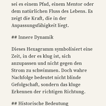
sei es einem Pfad, einem Mentor oder
dem natürlichen Fluss des Lebens. Es
zeigt die Kraft, die in der
Anpassungsfähigkeit liegt.
## Innere Dynamik
Dieses Hexagramm symbolisiert eine
Zeit, in der es klug ist, sich
anzupassen und nicht gegen den
Strom zu schwimmen. Doch wahre
Nachfolge bedeutet nicht blinde
Gefolgschaft, sondern das kluge
Erkennen der richtigen Richtung.
## Historische Bedeutung