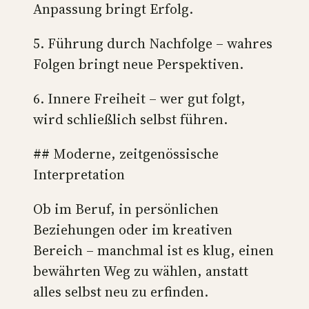
Anpassung bringt Erfolg.
5. Führung durch Nachfolge – wahres
Folgen bringt neue Perspektiven.
6. Innere Freiheit – wer gut folgt,
wird schließlich selbst führen.
## Moderne, zeitgenössische
Interpretation
Ob im Beruf, in persönlichen
Beziehungen oder im kreativen
Bereich – manchmal ist es klug, einen
bewährten Weg zu wählen, anstatt
alles selbst neu zu erfinden.