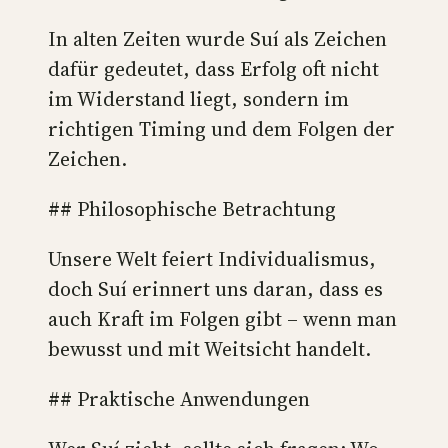
In alten Zeiten wurde Suí als Zeichen
dafür gedeutet, dass Erfolg oft nicht
im Widerstand liegt, sondern im
richtigen Timing und dem Folgen der
Zeichen.
## Philosophische Betrachtung
Unsere Welt feiert Individualismus,
doch Suí erinnert uns daran, dass es
auch Kraft im Folgen gibt – wenn man
bewusst und mit Weitsicht handelt.
## Praktische Anwendungen