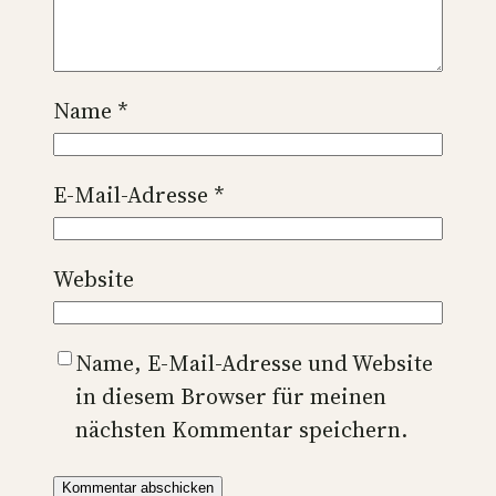
Name
*
E-Mail-Adresse
*
Website
Name, E-Mail-Adresse und Website
in diesem Browser für meinen
nächsten Kommentar speichern.