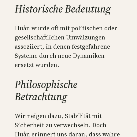
Historische Bedeutung
Huàn wurde oft mit politischen oder
gesellschaftlichen Umwälzungen
assoziiert, in denen festgefahrene
Systeme durch neue Dynamiken
ersetzt wurden.
Philosophische
Betrachtung
Wir neigen dazu, Stabilität mit
Sicherheit zu verwechseln. Doch
Huàn erinnert uns daran, dass wahre