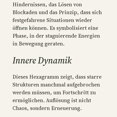
Hindernissen, das Lösen von
Blockaden und das Prinzip, dass sich
festgefahrene Situationen wieder
öffnen können. Es symbolisiert eine
Phase, in der stagnierende Energien
in Bewegung geraten.
Innere Dynamik
Dieses Hexagramm zeigt, dass starre
Strukturen manchmal aufgebrochen
werden müssen, um Fortschritt zu
ermöglichen. Auflösung ist nicht
Chaos, sondern Erneuerung.