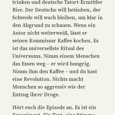
trinken und deutsche Tatort-Ermittler
Bier. Der Deutsche will betäuben, der
Schwede will wach bleiben, um klar in
den Abgrund zu schauen. Wenn ein
Autor nicht weiterweiß, lässt er
seinen Kommissar Kaffee kochen. Es
ist das universellste Ritual des
Universums. Nimm einem Menschen
das Essen weg – er wird hungrig.
Nimm ihm den Kaffee – und du hast
eine Revolution. Nichts macht
Menschen so aggressiv wie der
Entzug ihrer Droge.
Hört euch die Episode an. Es ist ein