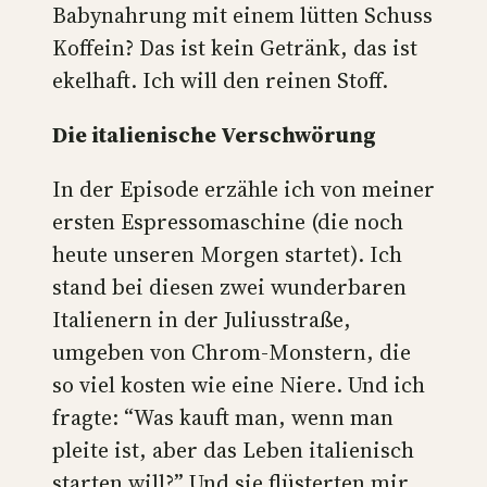
Babynahrung mit einem lütten Schuss
Koffein? Das ist kein Getränk, das ist
ekelhaft. Ich will den reinen Stoff.
Die italienische Verschwörung
In der Episode erzähle ich von meiner
ersten Espressomaschine (die noch
heute unseren Morgen startet). Ich
stand bei diesen zwei wunderbaren
Italienern in der Juliusstraße,
umgeben von Chrom-Monstern, die
so viel kosten wie eine Niere. Und ich
fragte: “Was kauft man, wenn man
pleite ist, aber das Leben italienisch
starten will?” Und sie flüsterten mir