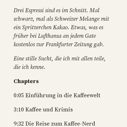
Drei Espressi sind es im Schnitt. Mal
schwarz, mal als Schweizer Melange mit
ein Spritzerchen Kakao. Etwas, was es
früher bei Lufthansa an jedem Gate
kostenlos zur Frankfurter Zeitung gab.
Eine stille Sucht, die ich mit allen teile,
die ich kenne.
Chapters
0:05 Einführung in die Kaffeewelt
3:10 Kaffee und Krimis
9:32 Die Reise zum Kaffee-Nerd