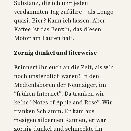
Substanz, die ich mir jeden
verdammten Tag zuführe – als Longo
quasi. Bier? Kann ich lassen. Aber
Kaffee ist das Benzin, das diesen
Motor am Laufen hält.
Zornig dunkel und literweise
Erinnert ihr euch an die Zeit, als wir
noch unsterblich waren? In den
Medienlaboren der Neunziger, im
“frühen Internet”. Da tranken wir
keine “Notes of Apple and Rose”. Wir
tranken Schlamm. Er kam aus
riesigen silbernen Kannen, er war
zornig dunkel und schmeckte im