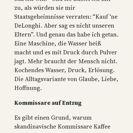
zu, als würden sie mir
Staatsgeheimnisse verraten: “Kauf ‘ne
DeLonghi. Aber sag es nicht unseren
Eltern”. Und genau das habe ich getan.
Eine Maschine, die Wasser heiß
macht und es mit Druck durch Pulver
jagt. Mehr braucht der Mensch nicht.
Kochendes Wasser, Druck, Erlösung.
Die Alltagsvariante von Glaube, Liebe,
Hoffnung.
Kommissare auf Entzug
Es gibt einen Grund, warum
skandinavische Kommissare Kaffee