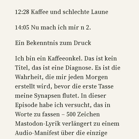
12:28 Kaffee und schlechte Laune
14:05 Nu mach ich mir n 2.
Ein Bekenntnis zum Druck
Ich bin ein Kaffeeonkel. Das ist kein
Titel, das ist eine Diagnose. Es ist die
Wahrheit, die mir jeden Morgen
erstellt wird, bevor die erste Tasse
meine Synapsen flutet. In dieser
Episode habe ich versucht, das in
Worte zu fassen – 500 Zeichen
Mastodon-Lyrik verlängert zu einem
Audio-Manifest über die einzige