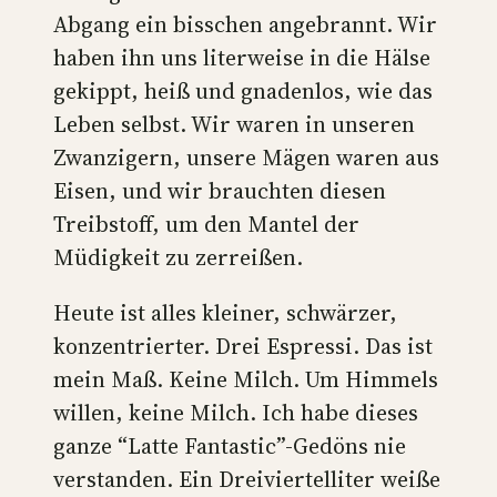
Abgang ein bisschen angebrannt. Wir
haben ihn uns literweise in die Hälse
gekippt, heiß und gnadenlos, wie das
Leben selbst. Wir waren in unseren
Zwanzigern, unsere Mägen waren aus
Eisen, und wir brauchten diesen
Treibstoff, um den Mantel der
Müdigkeit zu zerreißen.
Heute ist alles kleiner, schwärzer,
konzentrierter. Drei Espressi. Das ist
mein Maß. Keine Milch. Um Himmels
willen, keine Milch. Ich habe dieses
ganze “Latte Fantastic”-Gedöns nie
verstanden. Ein Dreiviertelliter weiße