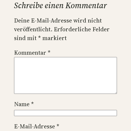
Schreibe einen Kommentar
Deine E-Mail-Adresse wird nicht
veröffentlicht.
Erforderliche Felder
sind mit
*
markiert
Kommentar
*
Name
*
E-Mail-Adresse
*