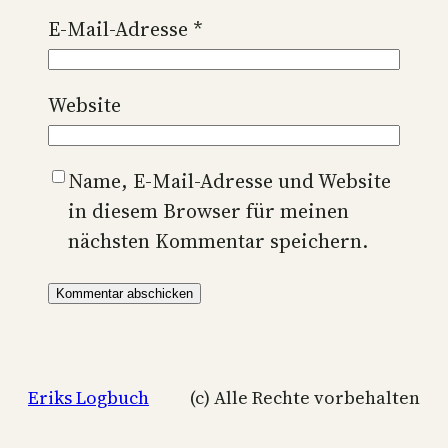
E-Mail-Adresse
*
Website
Name, E-Mail-Adresse und Website
in diesem Browser für meinen
nächsten Kommentar speichern.
Eriks Logbuch
(c) Alle Rechte vorbehalten