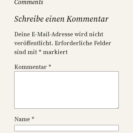
Comments
Schreibe einen Kommentar
Deine E-Mail-Adresse wird nicht
veröffentlicht.
Erforderliche Felder
sind mit
*
markiert
Kommentar
*
Name
*