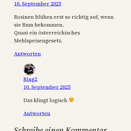
10. September 2025
Rosinen blühen erst so richtig auf, wenn
sie Rum bekommen.
Quasi ein österreichisches
Mehlspeisengesetz.
Antworten
Ring2
10. September 2025
Das klingt logisch
Antworten
Schreibe einen Kommentar