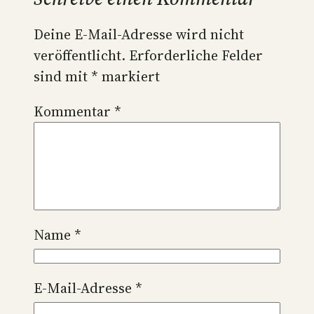
Deine E-Mail-Adresse wird nicht
veröffentlicht.
Erforderliche Felder
sind mit
*
markiert
Kommentar
*
Name
*
E-Mail-Adresse
*