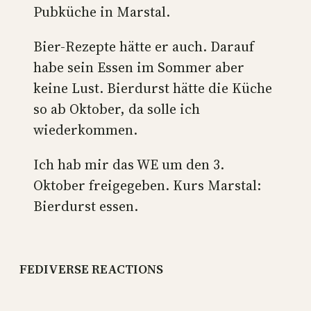
Pubküche in Marstal.
Bier-Rezepte hätte er auch. Darauf
habe sein Essen im Sommer aber
keine Lust. Bierdurst hätte die Küche
so ab Oktober, da solle ich
wiederkommen.
Ich hab mir das WE um den 3.
Oktober freigegeben. Kurs Marstal:
Bierdurst essen.
FEDIVERSE REACTIONS