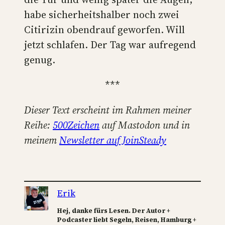
habe sicherheitshalber noch zwei
Citirizin obendrauf geworfen. Will
jetzt schlafen. Der Tag war aufregend
genug.
***
Dieser Text erscheint im Rahmen meiner
Reihe:
500Zeichen
auf Mastodon und in
meinem
Newsletter auf JoinSteady
Erik
Hej, danke fürs Lesen. Der Autor +
Podcaster liebt Segeln, Reisen, Hamburg +