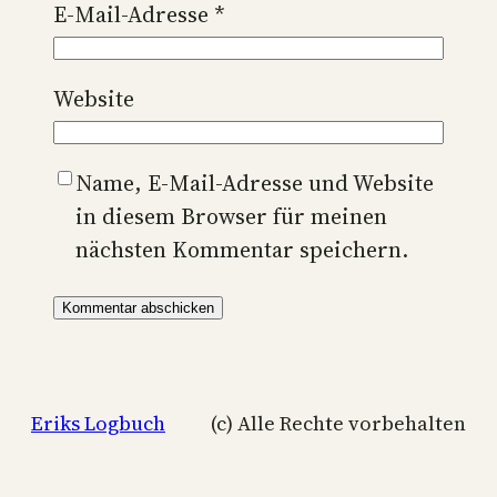
E-Mail-Adresse
*
Website
Name, E-Mail-Adresse und Website
in diesem Browser für meinen
nächsten Kommentar speichern.
Eriks Logbuch
(c) Alle Rechte vorbehalten