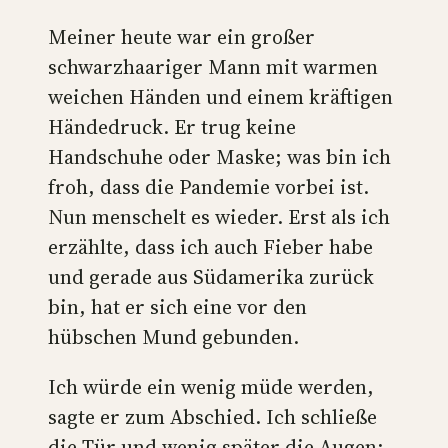
Meiner heute war ein großer
schwarzhaariger Mann mit warmen
weichen Händen und einem kräftigen
Händedruck. Er trug keine
Handschuhe oder Maske; was bin ich
froh, dass die Pandemie vorbei ist.
Nun menschelt es wieder. Erst als ich
erzählte, dass ich auch Fieber habe
und gerade aus Südamerika zurück
bin, hat er sich eine vor den
hübschen Mund gebunden.
Ich würde ein wenig müde werden,
sagte er zum Abschied. Ich schließe
die Tür und wenig später die Augen;