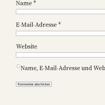
Name
*
E-Mail-Adresse
*
Website
Name, E-Mail-Adresse und Web