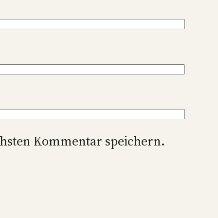
chsten Kommentar speichern.