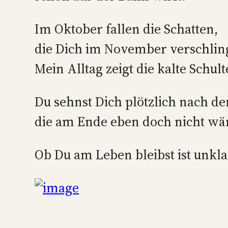
Im Oktober fallen die Schatten,
die Dich im November verschlin
Mein Alltag zeigt die kalte Schult
Du sehnst Dich plötzlich nach de
die am Ende eben doch nicht wä
Ob Du am Leben bleibst ist unklar