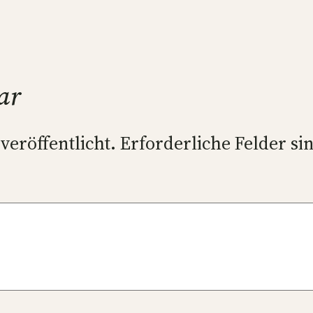
ar
veröffentlicht.
Erforderliche Felder si