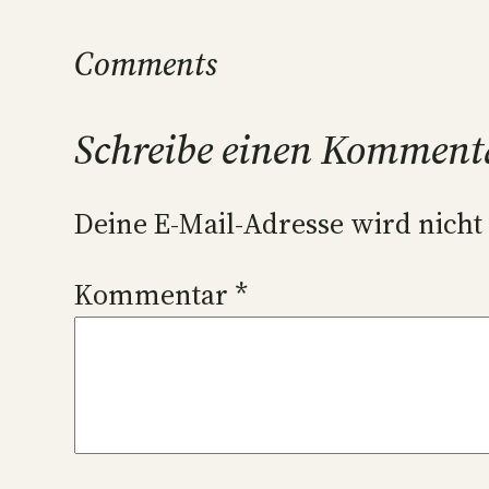
Comments
Schreibe einen Komment
Deine E-Mail-Adresse wird nicht 
Kommentar
*