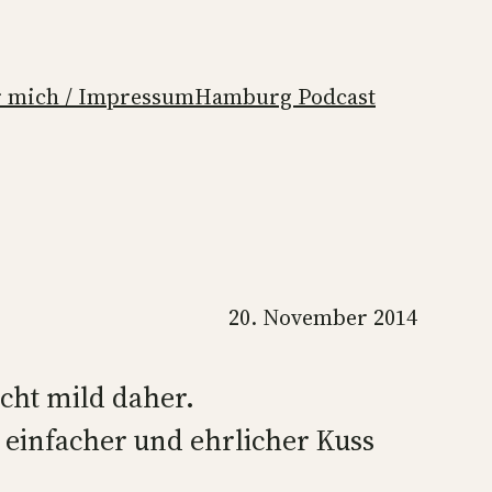
 mich / Impressum
Hamburg Podcast
20. November 2014
cht mild daher.
 einfacher und ehrlicher Kuss