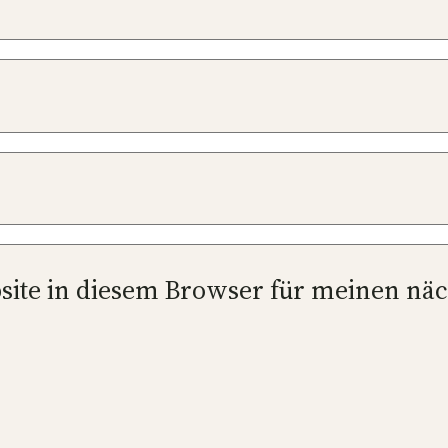
site in diesem Browser für meinen nä