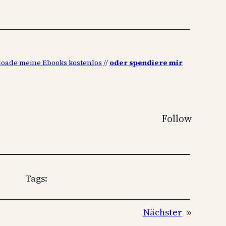
oade meine Ebooks kostenlos
//
oder spendiere mir
Follow
Tags:
Nächster
»