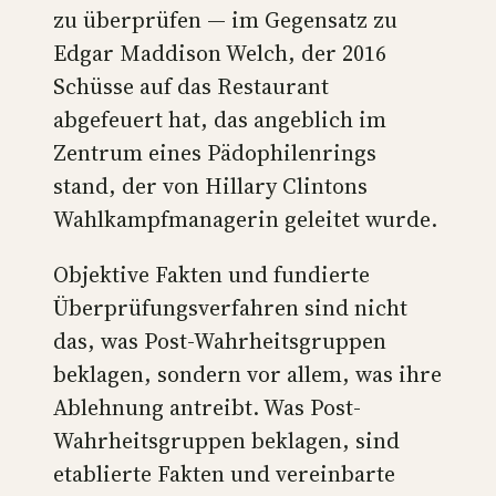
zu überprüfen — im Gegensatz zu
Edgar Maddison Welch, der 2016
Schüsse auf das Restaurant
abgefeuert hat, das angeblich im
Zentrum eines Pädophilenrings
stand, der von Hillary Clintons
Wahlkampfmanagerin geleitet wurde.
Objektive Fakten und fundierte
Überprüfungsverfahren sind nicht
das, was Post-Wahrheitsgruppen
beklagen, sondern vor allem, was ihre
Ablehnung antreibt. Was Post-
Wahrheitsgruppen beklagen, sind
etablierte Fakten und vereinbarte