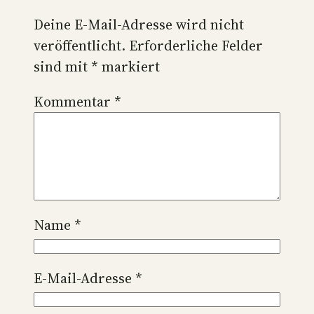
Deine E-Mail-Adresse wird nicht
veröffentlicht.
Erforderliche Felder
sind mit
*
markiert
Kommentar
*
Name
*
E-Mail-Adresse
*