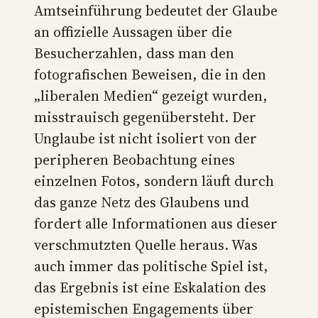
Amtseinführung bedeutet der Glaube
an offizielle Aussagen über die
Besucherzahlen, dass man den
fotografischen Beweisen, die in den
„liberalen Medien“ gezeigt wurden,
misstrauisch gegenübersteht. Der
Unglaube ist nicht isoliert von der
peripheren Beobachtung eines
einzelnen Fotos, sondern läuft durch
das ganze Netz des Glaubens und
fordert alle Informationen aus dieser
verschmutzten Quelle heraus. Was
auch immer das politische Spiel ist,
das Ergebnis ist eine Eskalation des
epistemischen Engagements über