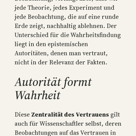
jede Theorie, jedes Experiment und
jede Beobachtung, die auf eine runde
Erde zeigt, nachhaltig ablehnen. Der
Unterschied für die Wahrheitsfindung
liegt in den epistemischen
Autoritäten, denen man vertraut,
nicht in der Relevanz der Fakten.
Autorität formt
Wahrheit
Diese
Zentralität des Vertrauens
gilt
auch für Wissenschaftler selbst, deren
Beobachtungen auf das Vertrauen in