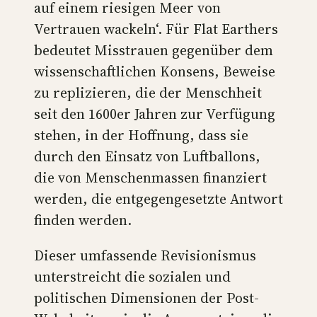
auf einem riesigen Meer von
Vertrauen wackeln‘. Für Flat Earthers
bedeutet Misstrauen gegenüber dem
wissenschaftlichen Konsens, Beweise
zu replizieren, die der Menschheit
seit den 1600er Jahren zur Verfügung
stehen, in der Hoffnung, dass sie
durch den Einsatz von Luftballons,
die von Menschenmassen finanziert
werden, die entgegengesetzte Antwort
finden werden.
Dieser umfassende Revisionismus
unterstreicht die sozialen und
politischen Dimensionen der Post-