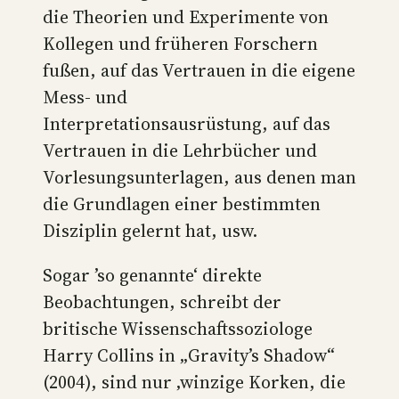
die Theorien und Experimente von
Kollegen und früheren Forschern
fußen, auf das Vertrauen in die eigene
Mess- und
Interpretationsausrüstung, auf das
Vertrauen in die Lehrbücher und
Vorlesungsunterlagen, aus denen man
die Grundlagen einer bestimmten
Disziplin gelernt hat, usw.
Sogar ’so genannte‘ direkte
Beobachtungen, schreibt der
britische Wissenschaftssoziologe
Harry Collins in „Gravity’s Shadow“
(2004), sind nur ‚winzige Korken, die