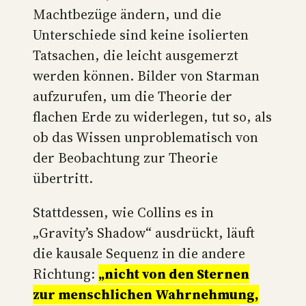
Machtbezüge ändern, und die
Unterschiede sind keine isolierten
Tatsachen, die leicht ausgemerzt
werden können. Bilder von Starman
aufzurufen, um die Theorie der
flachen Erde zu widerlegen, tut so, als
ob das Wissen unproblematisch von
der Beobachtung zur Theorie
übertritt.
Stattdessen, wie Collins es in
„Gravity’s Shadow“ ausdrückt, läuft
die kausale Sequenz in die andere
Richtung:
„nicht von den Sternen
zur menschlichen Wahrnehmung,