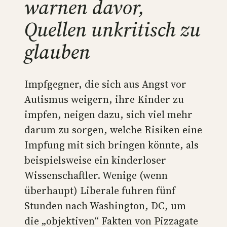
warnen davor,
Quellen unkritisch zu
glauben
Impfgegner, die sich aus Angst vor
Autismus weigern, ihre Kinder zu
impfen, neigen dazu, sich viel mehr
darum zu sorgen, welche Risiken eine
Impfung mit sich bringen könnte, als
beispielsweise ein kinderloser
Wissenschaftler. Wenige (wenn
überhaupt) Liberale fuhren fünf
Stunden nach Washington, DC, um
die „objektiven“ Fakten von Pizzagate