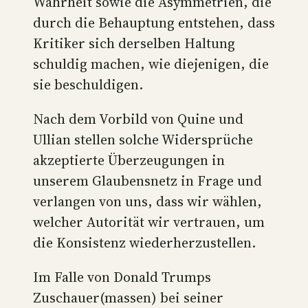
Wahrheit sowie die Asymmetrien, die
durch die Behauptung entstehen, dass
Kritiker sich derselben Haltung
schuldig machen, wie diejenigen, die
sie beschuldigen.
Nach dem Vorbild von Quine und
Ullian stellen solche Widersprüche
akzeptierte Überzeugungen in
unserem Glaubensnetz in Frage und
verlangen von uns, dass wir wählen,
welcher Autorität wir vertrauen, um
die Konsistenz wiederherzustellen.
Im Falle von Donald Trumps
Zuschauer(massen) bei seiner