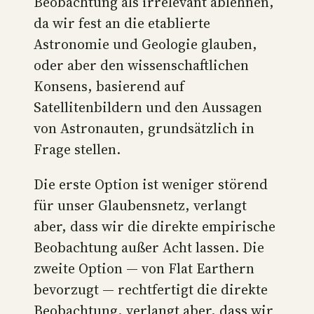
Beobachtung als irrelevant ablehnen,
da wir fest an die etablierte
Astronomie und Geologie glauben,
oder aber den wissenschaftlichen
Konsens, basierend auf
Satellitenbildern und den Aussagen
von Astronauten, grundsätzlich in
Frage stellen.
Die erste Option ist weniger störend
für unser Glaubensnetz, verlangt
aber, dass wir die direkte empirische
Beobachtung außer Acht lassen. Die
zweite Option — von Flat Earthern
bevorzugt — rechtfertigt die direkte
Beobachtung, verlangt aber, dass wir