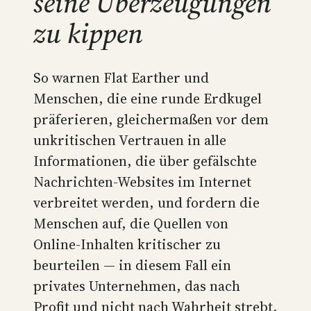
seine Überzeugungen
zu kippen
So warnen Flat Earther und
Menschen, die eine runde Erdkugel
präferieren, gleichermaßen vor dem
unkritischen Vertrauen in alle
Informationen, die über gefälschte
Nachrichten-Websites im Internet
verbreitet werden, und fordern die
Menschen auf, die Quellen von
Online-Inhalten kritischer zu
beurteilen — in diesem Fall ein
privates Unternehmen, das nach
Profit und nicht nach Wahrheit strebt.