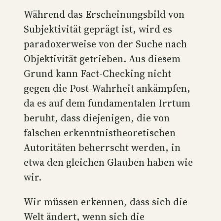
Während das Erscheinungsbild von
Subjektivität geprägt ist, wird es
paradoxerweise von der Suche nach
Objektivität getrieben. Aus diesem
Grund kann Fact-Checking nicht
gegen die Post-Wahrheit ankämpfen,
da es auf dem fundamentalen Irrtum
beruht, dass diejenigen, die von
falschen erkenntnistheoretischen
Autoritäten beherrscht werden, in
etwa den gleichen Glauben haben wie
wir.
Wir müssen erkennen, dass sich die
Welt ändert, wenn sich die