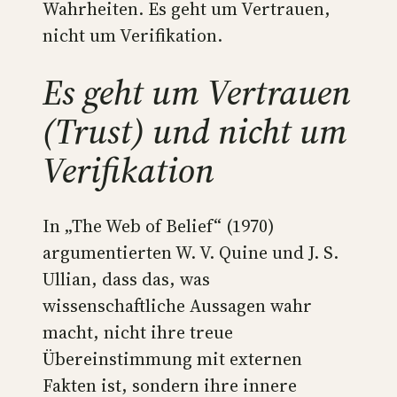
Wahrheiten. Es geht um Vertrauen,
nicht um Verifikation.
Es geht um Vertrauen
(Trust) und nicht um
Verifikation
In „The Web of Belief“ (1970)
argumentierten W. V. Quine und J. S.
Ullian, dass das, was
wissenschaftliche Aussagen wahr
macht, nicht ihre treue
Übereinstimmung mit externen
Fakten ist, sondern ihre innere