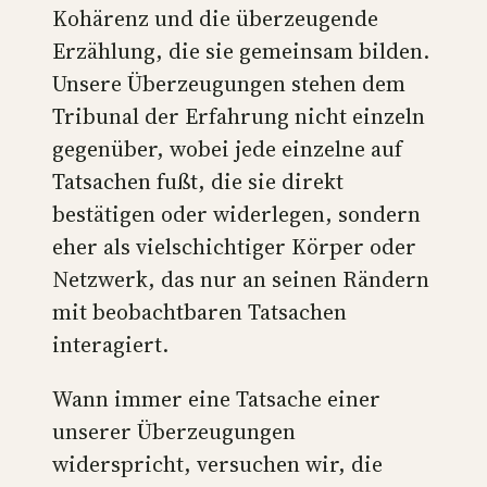
Kohärenz und die überzeugende
Erzählung, die sie gemeinsam bilden.
Unsere Überzeugungen stehen dem
Tribunal der Erfahrung nicht einzeln
gegenüber, wobei jede einzelne auf
Tatsachen fußt, die sie direkt
bestätigen oder widerlegen, sondern
eher als vielschichtiger Körper oder
Netzwerk, das nur an seinen Rändern
mit beobachtbaren Tatsachen
interagiert.
Wann immer eine Tatsache einer
unserer Überzeugungen
widerspricht, versuchen wir, die