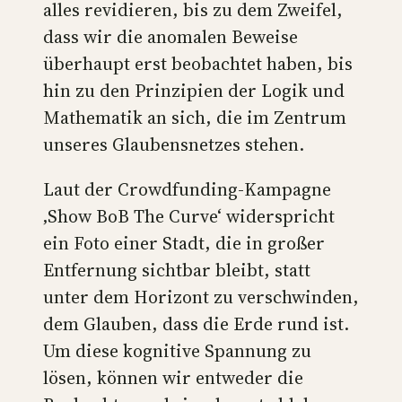
alles revidieren, bis zu dem Zweifel,
dass wir die anomalen Beweise
überhaupt erst beobachtet haben, bis
hin zu den Prinzipien der Logik und
Mathematik an sich, die im Zentrum
unseres Glaubensnetzes stehen.
Laut der Crowdfunding-Kampagne
‚Show BoB The Curve‘ widerspricht
ein Foto einer Stadt, die in großer
Entfernung sichtbar bleibt, statt
unter dem Horizont zu verschwinden,
dem Glauben, dass die Erde rund ist.
Um diese kognitive Spannung zu
lösen, können wir entweder die