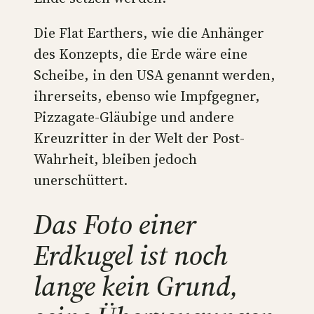
Die Flat Earthers, wie die Anhänger
des Konzepts, die Erde wäre eine
Scheibe, in den USA genannt werden,
ihrerseits, ebenso wie Impfgegner,
Pizzagate-Gläubige und andere
Kreuzritter in der Welt der Post-
Wahrheit, bleiben jedoch
unerschüttert.
Das Foto einer
Erdkugel ist noch
lange kein Grund,