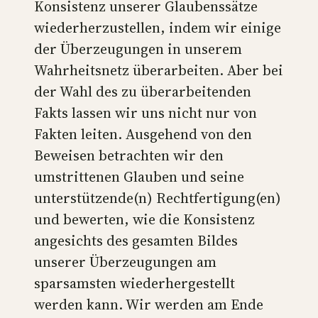
Konsistenz unserer Glaubenssätze
wiederherzustellen, indem wir einige
der Überzeugungen in unserem
Wahrheitsnetz überarbeiten. Aber bei
der Wahl des zu überarbeitenden
Fakts lassen wir uns nicht nur von
Fakten leiten. Ausgehend von den
Beweisen betrachten wir den
umstrittenen Glauben und seine
unterstützende(n) Rechtfertigung(en)
und bewerten, wie die Konsistenz
angesichts des gesamten Bildes
unserer Überzeugungen am
sparsamsten wiederhergestellt
werden kann. Wir werden am Ende