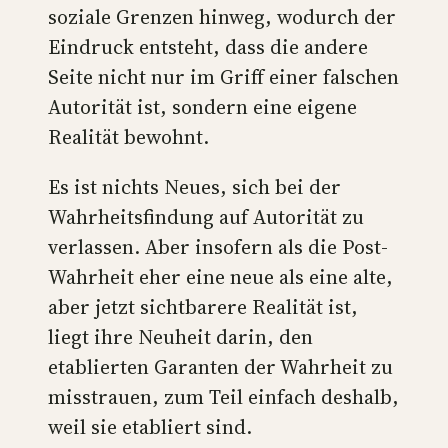
soziale Grenzen hinweg, wodurch der
Eindruck entsteht, dass die andere
Seite nicht nur im Griff einer falschen
Autorität ist, sondern eine eigene
Realität bewohnt.
Es ist nichts Neues, sich bei der
Wahrheitsfindung auf Autorität zu
verlassen. Aber insofern als die Post-
Wahrheit eher eine neue als eine alte,
aber jetzt sichtbarere Realität ist,
liegt ihre Neuheit darin, den
etablierten Garanten der Wahrheit zu
misstrauen, zum Teil einfach deshalb,
weil sie etabliert sind.