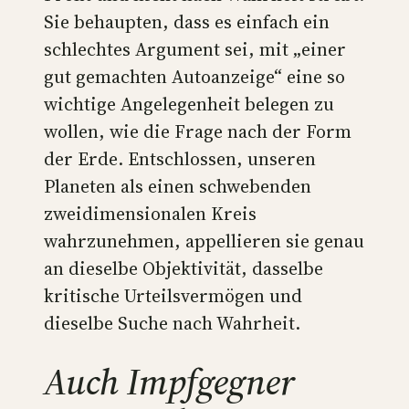
Sie behaupten, dass es einfach ein
schlechtes Argument sei, mit „einer
gut gemachten Autoanzeige“ eine so
wichtige Angelegenheit belegen zu
wollen, wie die Frage nach der Form
der Erde. Entschlossen, unseren
Planeten als einen schwebenden
zweidimensionalen Kreis
wahrzunehmen, appellieren sie genau
an dieselbe Objektivität, dasselbe
kritische Urteilsvermögen und
dieselbe Suche nach Wahrheit.
Auch Impfgegner