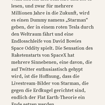
lesen, und zwar für mehrere
Millionen Jahre in die Zukunft, wird
es einen Dummy namens „Starman“
geben, der in einem roten Tesla durch
den Weltraum fährt und eine
Endlosschleife von David Bowies
Space Oddity spielt. Die Sensation des
Raketenstarts von SpaceX hat
mehrere Sinnebenen, eine davon, die
auf Twitter enthusiastisch gehypt
wird, ist die Hoffnung, dass die
Livestream-Bilder von Starman, die
gegen die Erdkugel gerichtet sind,
endlich der Flat Earth-Theorie ein
Ende setzen werden.