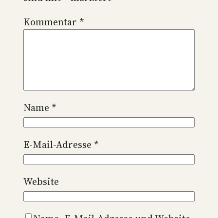
Kommentar
*
Name
*
E-Mail-Adresse
*
Website