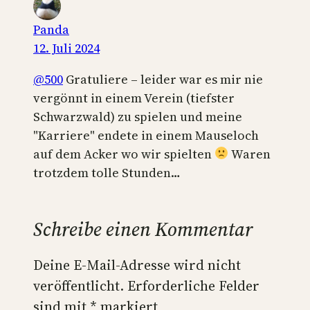
Panda
12. Juli 2024
@500
Gratuliere – leider war es mir nie
vergönnt in einem Verein (tiefster
Schwarzwald) zu spielen und meine
"Karriere" endete in einem Mauseloch
auf dem Acker wo wir spielten
Waren
trotzdem tolle Stunden…
Schreibe einen Kommentar
Deine E-Mail-Adresse wird nicht
veröffentlicht.
Erforderliche Felder
sind mit
*
markiert