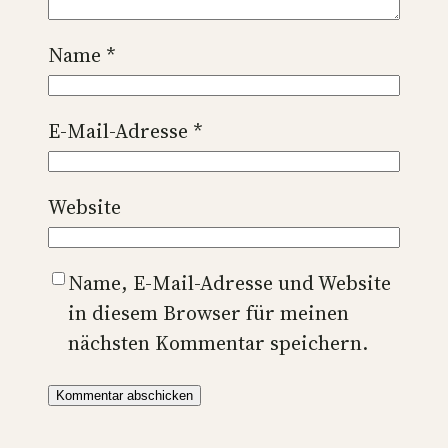
Name
*
E-Mail-Adresse
*
Website
Name, E-Mail-Adresse und Website
in diesem Browser für meinen
nächsten Kommentar speichern.