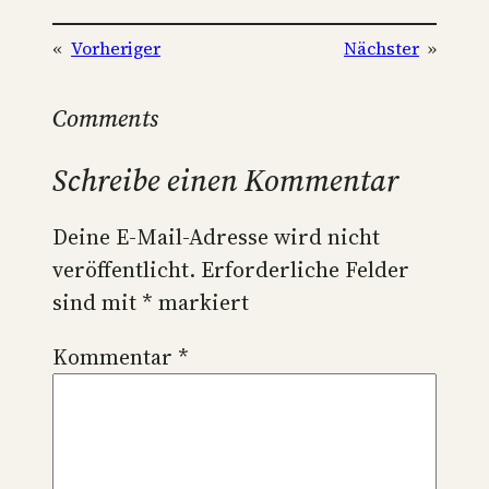
«
Vorheriger
Nächster
»
Comments
Schreibe einen Kommentar
Deine E-Mail-Adresse wird nicht
veröffentlicht.
Erforderliche Felder
sind mit
*
markiert
Kommentar
*