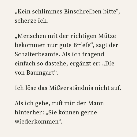
„Kein schlimmes Einschreiben bitte“,
scherze ich.
„Menschen mit der richtigen Mütze
bekommen nur gute Briefe“, sagt der
Schalterbeamte. Als ich fragend
einfach so dastehe, ergänzt er: „Die
von Baumgart“.
Ich löse das Mißverständnis nicht auf.
Als ich gehe, ruft mir der Mann
hinterher: „Sie können gerne
wiederkommen“.