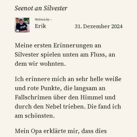
Seenot an Silvester
Written by –
Erik
31. Dezember 2024
Meine ersten Erinnerungen an
Silvester spielen unten am Fluss, an
dem wir wohnten.
Ich erinnere mich an sehr helle weiße
und rote Punkte, die langsam an
Fallschrimen über den Himmel und
durch den Nebel trieben. Die fand ich
am schönsten.
Mein Opa erklärte mir, dass dies