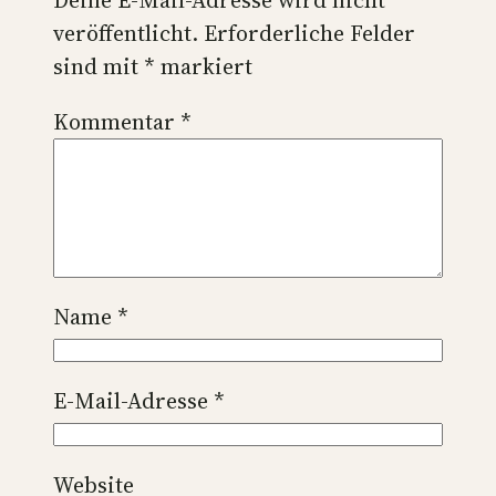
veröffentlicht.
Erforderliche Felder
sind mit
*
markiert
Kommentar
*
Name
*
E-Mail-Adresse
*
Website