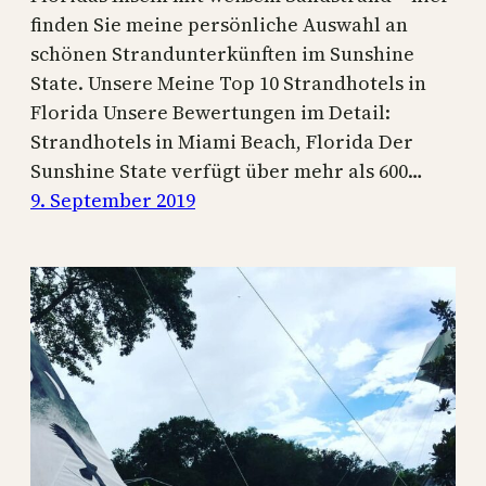
finden Sie meine persönliche Auswahl an
schönen Strandunterkünften im Sunshine
State. Unsere Meine Top 10 Strandhotels in
Florida Unsere Bewertungen im Detail:
Strandhotels in Miami Beach, Florida Der
Sunshine State verfügt über mehr als 600…
9. September 2019