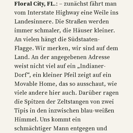
Floral City, FL.
: – zunächst fährt man
vom Interstate Highway eine Weile ins
Landesinnere. Die Straßen werden
immer schmaler, die Häuser kleiner.
An vielen hängt die Südstaaten-
Flagge. Wir merken, wir sind auf dem
Land. An der angegebenen Adresse
weist nicht viel auf ein „Indianer-
Dorf“, ein kleiner Pfeil zeigt auf ein
Movable Home, das so ausschaut, wie
viele andere hier auch. Darüber ragen
die Spitzen der Zeltstangen von zwei
Tipis in den inzwischen blau-weißen
Himmel. Uns kommt ein
schmächtiger Mann entgegen und