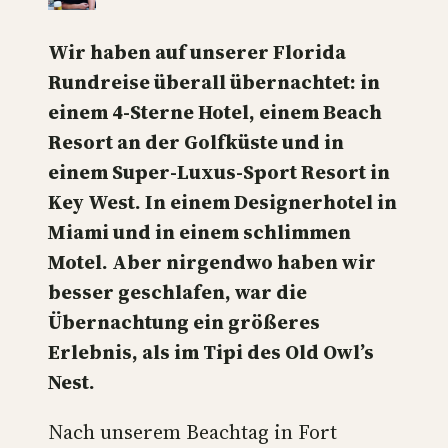
Wir haben auf unserer Florida
Rundreise überall übernachtet: in
einem 4-Sterne Hotel, einem Beach
Resort an der Golfküste und in
einem Super-Luxus-Sport Resort in
Key West. In einem Designerhotel in
Miami und in einem schlimmen
Motel. Aber nirgendwo haben wir
besser geschlafen, war die
Übernachtung ein größeres
Erlebnis, als im Tipi des Old Owl’s
Nest.
Nach unserem Beachtag in Fort