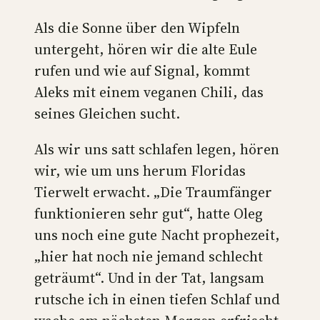
Als die Sonne über den Wipfeln
untergeht, hören wir die alte Eule
rufen und wie auf Signal, kommt
Aleks mit einem veganen Chili, das
seines Gleichen sucht.
Als wir uns satt schlafen legen, hören
wir, wie um uns herum Floridas
Tierwelt erwacht. „Die Traumfänger
funktionieren sehr gut“, hatte Oleg
uns noch eine gute Nacht prophezeit,
„hier hat noch nie jemand schlecht
geträumt“. Und in der Tat, langsam
rutsche ich in einen tiefen Schlaf und