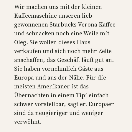
Wir machen uns mit der kleinen
Kaffeemaschine unseren lieb
gewonnenen Starbucks Verona Kaffee
und schnacken noch eine Weile mit
Oleg. Sie wollen dieses Haus
verkaufen und sich noch mehr Zelte
anschaffen, das Geschäft läuft gut an.
Sie haben vornehmlich Gäste aus
Europa und aus der Nähe. Für die
meisten Amerikaner ist das
Übernachten in einem Tipi einfach
schwer vorstellbar, sagt er. Europäer
sind da neugieriger und weniger
verwöhnt.