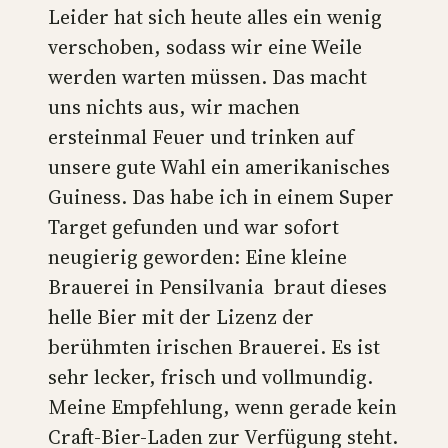
Leider hat sich heute alles ein wenig
verschoben, sodass wir eine Weile
werden warten müssen. Das macht
uns nichts aus, wir machen
ersteinmal Feuer und trinken auf
unsere gute Wahl ein amerikanisches
Guiness. Das habe ich in einem Super
Target gefunden und war sofort
neugierig geworden: Eine kleine
Brauerei in Pensilvania braut dieses
helle Bier mit der Lizenz der
berühmten irischen Brauerei. Es ist
sehr lecker, frisch und vollmundig.
Meine Empfehlung, wenn gerade kein
Craft-Bier-Laden zur Verfügung steht.