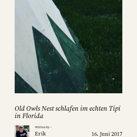
Old Owls Nest schlafen im echten Tipi
in Florida
Written by –
Erik
16. Juni 2017