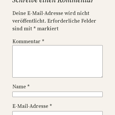
Deine E-Mail-Adresse wird nicht
veröffentlicht.
Erforderliche Felder
sind mit
*
markiert
Kommentar
*
Name
*
E-Mail-Adresse
*