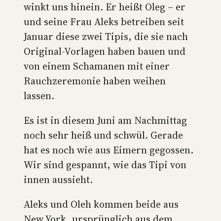
winkt uns hinein. Er heißt Oleg – er
und seine Frau Aleks betreiben seit
Januar diese zwei Tipis, die sie nach
Original-Vorlagen haben bauen und
von einem Schamanen mit einer
Rauchzeremonie haben weihen
lassen.
Es ist in diesem Juni am Nachmittag
noch sehr heiß und schwül. Gerade
hat es noch wie aus Eimern gegossen.
Wir sind gespannt, wie das Tipi von
innen aussieht.
Aleks und Oleh kommen beide aus
New York, ursprünglich aus dem