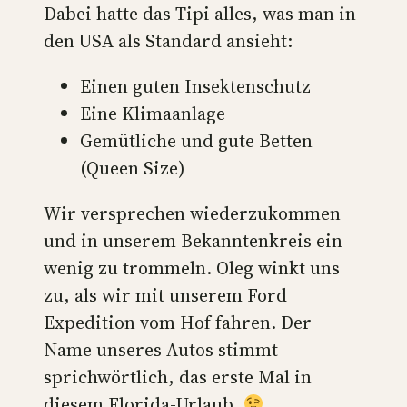
Dabei hatte das Tipi alles, was man in
den USA als Standard ansieht:
Einen guten Insektenschutz
Eine Klimaanlage
Gemütliche und gute Betten
(Queen Size)
Wir versprechen wiederzukommen
und in unserem Bekanntenkreis ein
wenig zu trommeln. Oleg winkt uns
zu, als wir mit unserem Ford
Expedition vom Hof fahren. Der
Name unseres Autos stimmt
sprichwörtlich, das erste Mal in
diesem Florida-Urlaub.