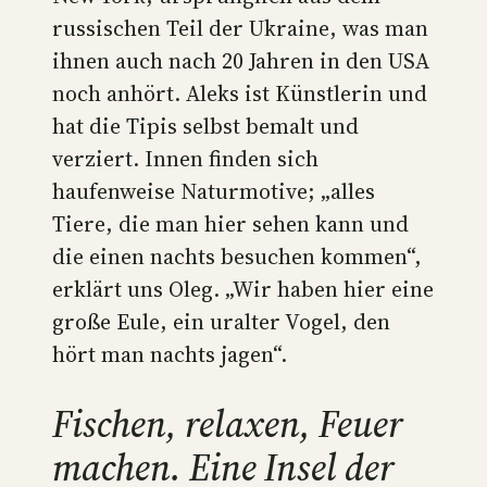
russischen Teil der Ukraine, was man
ihnen auch nach 20 Jahren in den USA
noch anhört. Aleks ist Künstlerin und
hat die Tipis selbst bemalt und
verziert. Innen finden sich
haufenweise Naturmotive; „alles
Tiere, die man hier sehen kann und
die einen nachts besuchen kommen“,
erklärt uns Oleg. „Wir haben hier eine
große Eule, ein uralter Vogel, den
hört man nachts jagen“.
Fischen, relaxen, Feuer
machen. Eine Insel der