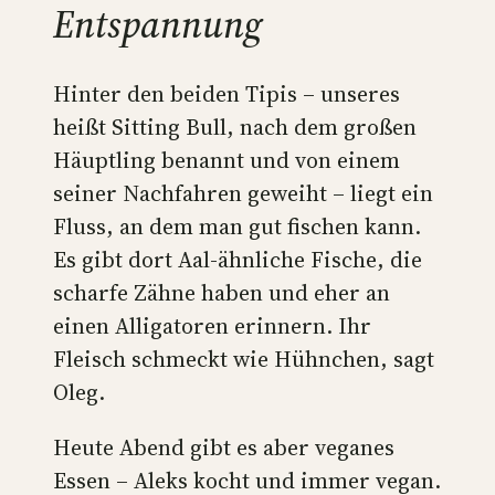
Entspannung
Hinter den beiden Tipis – unseres
heißt Sitting Bull, nach dem großen
Häuptling benannt und von einem
seiner Nachfahren geweiht – liegt ein
Fluss, an dem man gut fischen kann.
Es gibt dort Aal-ähnliche Fische, die
scharfe Zähne haben und eher an
einen Alligatoren erinnern. Ihr
Fleisch schmeckt wie Hühnchen, sagt
Oleg.
Heute Abend gibt es aber veganes
Essen – Aleks kocht und immer vegan.