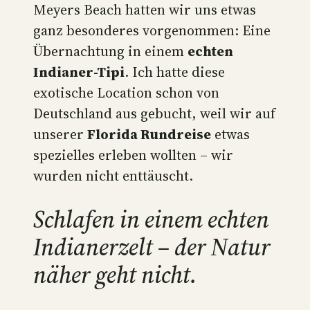
Meyers Beach hatten wir uns etwas
ganz besonderes vorgenommen: Eine
Übernachtung in einem
echten
Indianer-Tipi
. Ich hatte diese
exotische Location schon von
Deutschland aus gebucht, weil wir auf
unserer
Florida Rundreise
etwas
spezielles erleben wollten – wir
wurden nicht enttäuscht.
Schlafen in einem echten
Indianerzelt – der Natur
näher geht nicht.