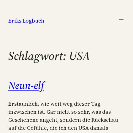
Zum
Inhalt
Eriks Logbuch
springen
Schlagwort:
USA
Neun-elf
Erstaunlich, wie weit weg dieser Tag
inzwischen ist. Gar nicht so sehr, was das
Geschehene angeht, sondern die Rückschau
auf die Gefühle, die ich den USA damals