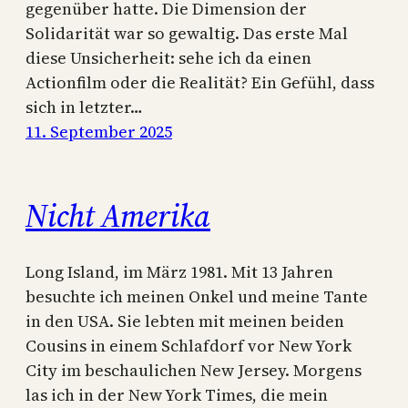
gegenüber hatte. Die Dimension der
Solidarität war so gewaltig. Das erste Mal
diese Unsicherheit: sehe ich da einen
Actionfilm oder die Realität? Ein Gefühl, dass
sich in letzter…
11. September 2025
Nicht Amerika
Long Island, im März 1981. Mit 13 Jahren
besuchte ich meinen Onkel und meine Tante
in den USA. Sie lebten mit meinen beiden
Cousins in einem Schlafdorf vor New York
City im beschaulichen New Jersey. Morgens
las ich in der New York Times, die mein