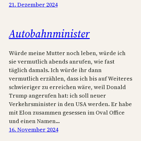
21. Dezember 2024
Autobahnminister
Würde meine Mutter noch leben, würde ich
sie vermutlich abends anrufen, wie fast
täglich damals. Ich würde ihr dann
vermutlich erzählen, dass ich bis auf Weiteres
schwieriger zu erreichen wäre, weil Donald
Trump angerufen hat: ich soll neuer
Verkehrsminister in den USA werden. Er habe
mit Elon zusammen gesessen im Oval Office
und einen Namen…
16. November 2024