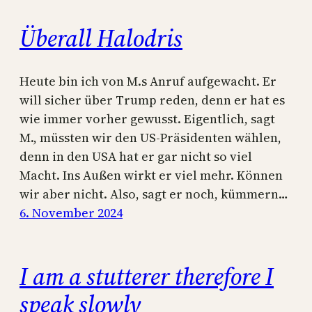
Überall Halodris
Heute bin ich von M.s Anruf aufgewacht. Er
will sicher über Trump reden, denn er hat es
wie immer vorher gewusst. Eigentlich, sagt
M., müssten wir den US-Präsidenten wählen,
denn in den USA hat er gar nicht so viel
Macht. Ins Außen wirkt er viel mehr. Können
wir aber nicht. Also, sagt er noch, kümmern…
6. November 2024
I am a stutterer therefore I
speak slowly