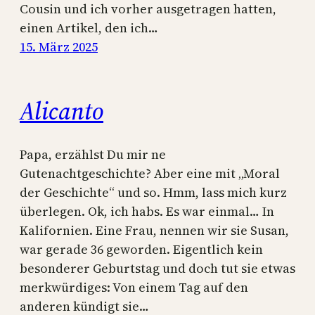
Cousin und ich vorher ausgetragen hatten,
einen Artikel, den ich…
15. März 2025
Alicanto
Papa, erzählst Du mir ne
Gutenachtgeschichte? Aber eine mit „Moral
der Geschichte“ und so. Hmm, lass mich kurz
überlegen. Ok, ich habs. Es war einmal… In
Kalifornien. Eine Frau, nennen wir sie Susan,
war gerade 36 geworden. Eigentlich kein
besonderer Geburtstag und doch tut sie etwas
merkwürdiges: Von einem Tag auf den
anderen kündigt sie…