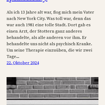
Als ich 13 Jahre alt war, flog mich mein Vater
nach New York City. Was toll war, denn das
war auch 1981 eine tolle Stadt. Dort gab es
einen Arzt, der Stottern ganz anderes
behandelte, als alle anderen vor ihm. Er
behandelte uns nicht als psychisch Kranke.
Um seine Therapie einzuüben, die wir zwei
Tage…
22. Oktober 2024