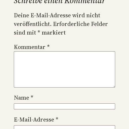
Schreibe einen Kommentar
Deine E-Mail-Adresse wird nicht
veröffentlicht.
Erforderliche Felder
sind mit
*
markiert
Kommentar
*
Name
*
E-Mail-Adresse
*