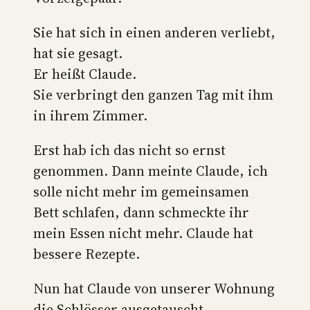
Sie hat sich in einen anderen verliebt,
hat sie gesagt.
Er heißt Claude.
Sie verbringt den ganzen Tag mit ihm
in ihrem Zimmer.
Erst hab ich das nicht so ernst
genommen. Dann meinte Claude, ich
solle nicht mehr im gemeinsamen
Bett schlafen, dann schmeckte ihr
mein Essen nicht mehr. Claude hat
bessere Rezepte.
Nun hat Claude von unserer Wohnung
die Schlösser ausgetauscht.