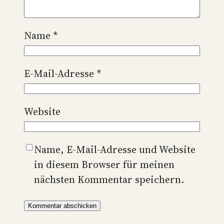
Name
*
E-Mail-Adresse
*
Website
Name, E-Mail-Adresse und Website
in diesem Browser für meinen
nächsten Kommentar speichern.