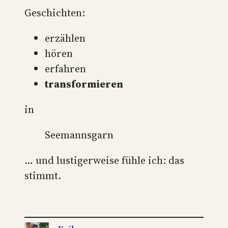
Geschichten:
erzählen
hören
erfahren
transformieren
in
Seemannsgarn
… und lustigerweise fühle ich: das
stimmt.