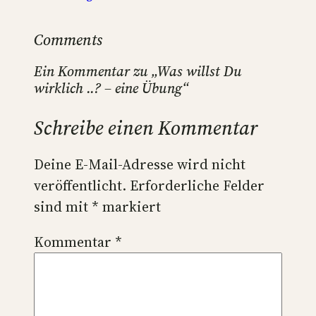
Comments
Ein Kommentar zu „Was willst Du
wirklich ..? – eine Übung“
Schreibe einen Kommentar
Deine E-Mail-Adresse wird nicht
veröffentlicht.
Erforderliche Felder
sind mit
*
markiert
Kommentar
*