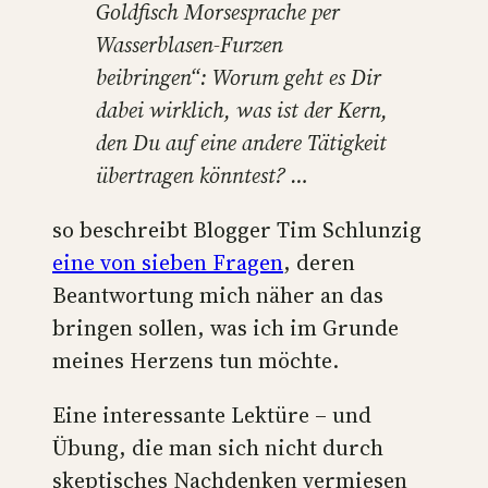
Goldfisch Morsesprache per
Wasserblasen-Furzen
beibringen“: Worum geht es Dir
dabei wirklich, was ist der Kern,
den Du auf eine andere Tätigkeit
übertragen könntest? …
so beschreibt Blogger Tim Schlunzig
eine von sieben Fragen
, deren
Beantwortung mich näher an das
bringen sollen, was ich im Grunde
meines Herzens tun möchte.
Eine interessante Lektüre – und
Übung, die man sich nicht durch
skeptisches Nachdenken vermiesen