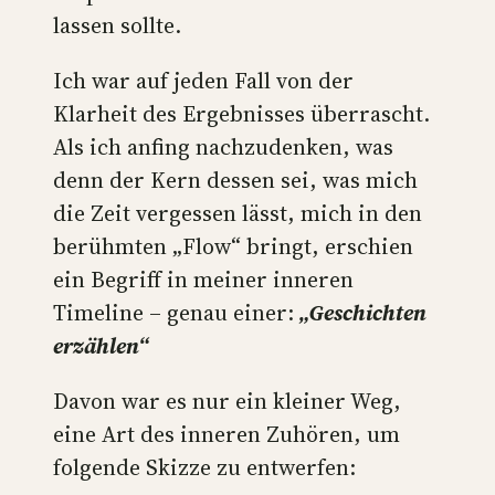
lassen sollte.
Ich war auf jeden Fall von der
Klarheit des Ergebnisses überrascht.
Als ich anfing nachzudenken, was
denn der Kern dessen sei, was mich
die Zeit vergessen lässt, mich in den
berühmten „Flow“ bringt, erschien
ein Begriff in meiner inneren
Timeline – genau einer:
„Geschichten
erzählen“
Davon war es nur ein kleiner Weg,
eine Art des inneren Zuhören, um
folgende Skizze zu entwerfen: