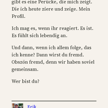
gibt es eine Perücke, die mich zeigt.
Die ich heute ziere und zeige. Mein
Profil.
Ich mag es, wenn ihr reagiert. Es ist.
Es fühlt sich lebendig an.
Und dann, wenn ich allem folge, das
ich kenne? Dann wirst du fremd.
Obszön fremd, denn wir haben soviel
gemeinsam.
Wer bist du?
Erik