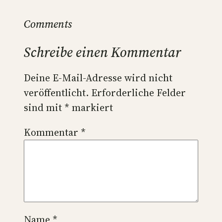
Comments
Schreibe einen Kommentar
Deine E-Mail-Adresse wird nicht
veröffentlicht.
Erforderliche Felder
sind mit
*
markiert
Kommentar
*
Name
*