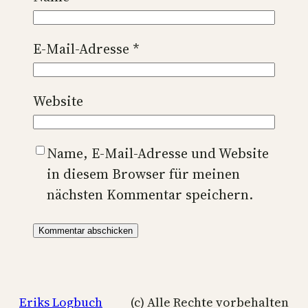
E-Mail-Adresse
*
Website
Name, E-Mail-Adresse und Website
in diesem Browser für meinen
nächsten Kommentar speichern.
Eriks Logbuch
(c) Alle Rechte vorbehalten