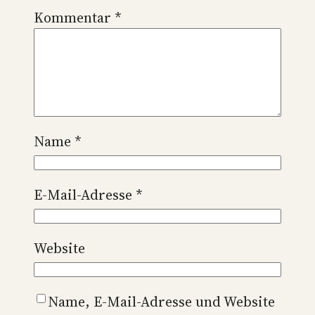
Kommentar
*
Name
*
E-Mail-Adresse
*
Website
Name, E-Mail-Adresse und Website