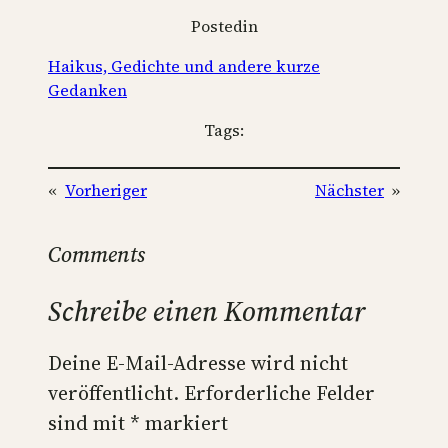
Posted
in
Haikus, Gedichte und andere kurze
Gedanken
Tags:
«
Vorheriger
Nächster
»
Comments
Schreibe einen Kommentar
Deine E-Mail-Adresse wird nicht
veröffentlicht.
Erforderliche Felder
sind mit
*
markiert