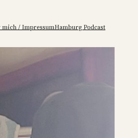
 mich / Impressum
Hamburg Podcast