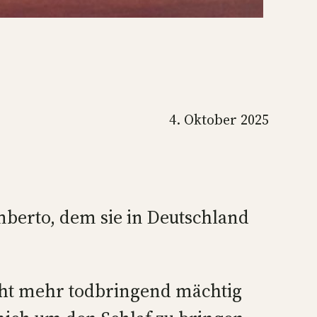
4. Oktober 2025
mberto, dem sie in Deutschland
icht mehr todbringend mächtig