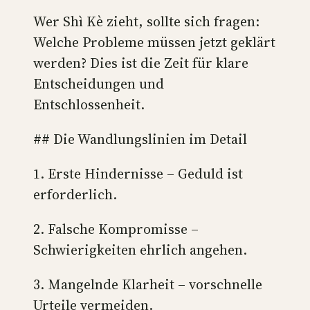
Wer Shì Kè zieht, sollte sich fragen:
Welche Probleme müssen jetzt geklärt
werden? Dies ist die Zeit für klare
Entscheidungen und
Entschlossenheit.
## Die Wandlungslinien im Detail
1. Erste Hindernisse – Geduld ist
erforderlich.
2. Falsche Kompromisse –
Schwierigkeiten ehrlich angehen.
3. Mangelnde Klarheit – vorschnelle
Urteile vermeiden.