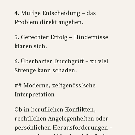
4. Mutige Entscheidung – das
Problem direkt angehen.
5. Gerechter Erfolg – Hindernisse
klären sich.
6. Überharter Durchgriff – zu viel
Strenge kann schaden.
## Moderne, zeitgenössische
Interpretation
Ob in beruflichen Konflikten,
rechtlichen Angelegenheiten oder
persönlichen Herausforderungen –