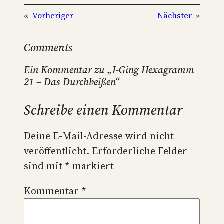
«
Vorheriger
Nächster
»
Comments
Ein Kommentar zu „I-Ging Hexagramm
21 – Das Durchbeißen“
Schreibe einen Kommentar
Deine E-Mail-Adresse wird nicht
veröffentlicht.
Erforderliche Felder
sind mit
*
markiert
Kommentar
*