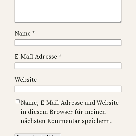
Name
*
E-Mail-Adresse
*
Website
Name, E-Mail-Adresse und Website
in diesem Browser für meinen
nächsten Kommentar speichern.