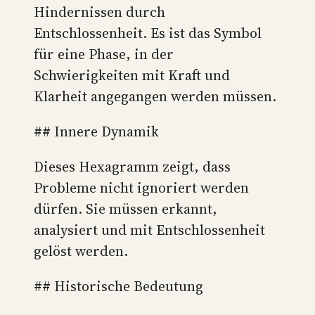
Hindernissen durch
Entschlossenheit. Es ist das Symbol
für eine Phase, in der
Schwierigkeiten mit Kraft und
Klarheit angegangen werden müssen.
## Innere Dynamik
Dieses Hexagramm zeigt, dass
Probleme nicht ignoriert werden
dürfen. Sie müssen erkannt,
analysiert und mit Entschlossenheit
gelöst werden.
## Historische Bedeutung