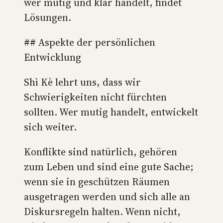
wer mutig und klar handelt, findet
Lösungen.
## Aspekte der persönlichen
Entwicklung
Shì Kè lehrt uns, dass wir
Schwierigkeiten nicht fürchten
sollten. Wer mutig handelt, entwickelt
sich weiter.
Konflikte sind natürlich, gehören
zum Leben und sind eine gute Sache;
wenn sie in geschützen Räumen
ausgetragen werden und sich alle an
Diskursregeln halten. Wenn nicht,