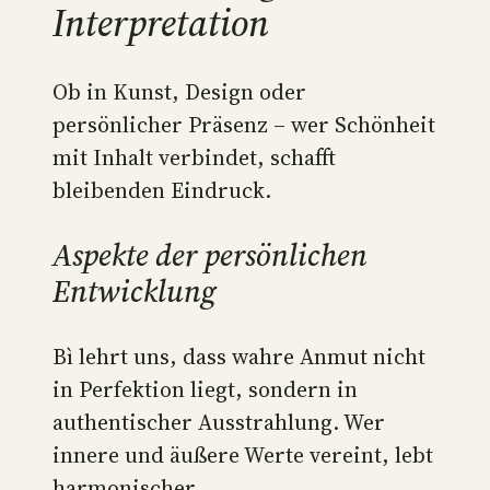
Interpretation
Ob in Kunst, Design oder
persönlicher Präsenz – wer Schönheit
mit Inhalt verbindet, schafft
bleibenden Eindruck.
Aspekte der persönlichen
Entwicklung
Bì lehrt uns, dass wahre Anmut nicht
in Perfektion liegt, sondern in
authentischer Ausstrahlung. Wer
innere und äußere Werte vereint, lebt
harmonischer.