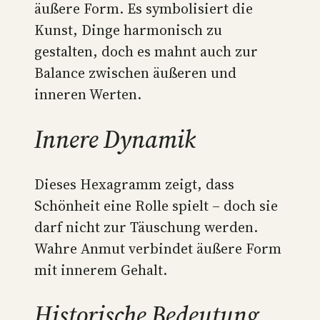
äußere Form. Es symbolisiert die
Kunst, Dinge harmonisch zu
gestalten, doch es mahnt auch zur
Balance zwischen äußeren und
inneren Werten.
Innere Dynamik
Dieses Hexagramm zeigt, dass
Schönheit eine Rolle spielt – doch sie
darf nicht zur Täuschung werden.
Wahre Anmut verbindet äußere Form
mit innerem Gehalt.
Historische Bedeutung