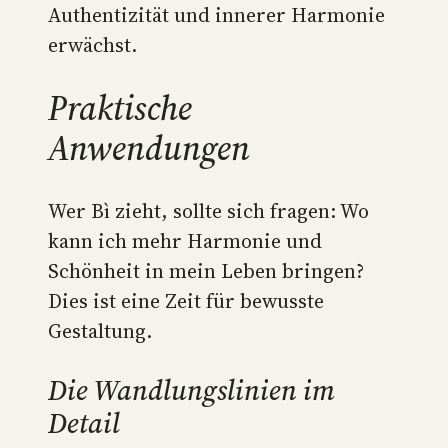
Authentizität und innerer Harmonie
erwächst.
Praktische
Anwendungen
Wer Bì zieht, sollte sich fragen: Wo
kann ich mehr Harmonie und
Schönheit in mein Leben bringen?
Dies ist eine Zeit für bewusste
Gestaltung.
Die Wandlungslinien im
Detail