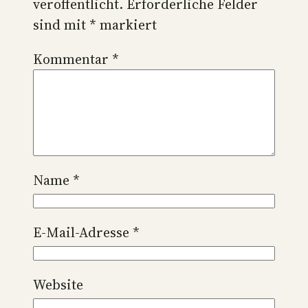
veröffentlicht.
Erforderliche Felder
sind mit
*
markiert
Kommentar
*
Name
*
E-Mail-Adresse
*
Website