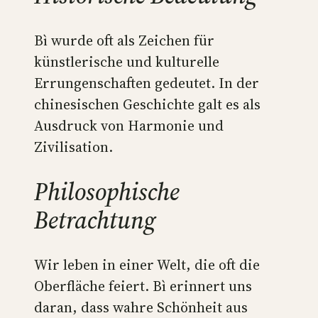
Bì wurde oft als Zeichen für
künstlerische und kulturelle
Errungenschaften gedeutet. In der
chinesischen Geschichte galt es als
Ausdruck von Harmonie und
Zivilisation.
Philosophische
Betrachtung
Wir leben in einer Welt, die oft die
Oberfläche feiert. Bì erinnert uns
daran, dass wahre Schönheit aus