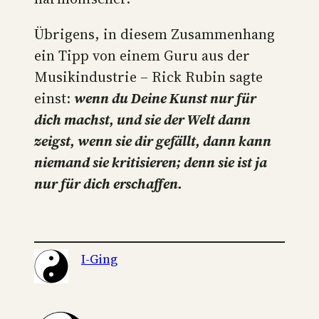
Übrigens, in diesem Zusammenhang
ein Tipp von einem Guru aus der
Musikindustrie – Rick Rubin sagte
einst:
wenn du Deine Kunst nur für
dich machst, und sie der Welt dann
zeigst, wenn sie dir gefällt, dann kann
niemand sie kritisieren; denn sie ist ja
nur für dich erschaffen.
I-Ging