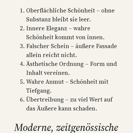
Oberflächliche Schönheit – ohne
Substanz bleibt sie leer.
Innere Eleganz – wahre
Schönheit kommt von innen.
Falscher Schein – äußere Fassade
allein reicht nicht.
Ästhetische Ordnung – Form und
Inhalt vereinen.
Wahre Anmut – Schönheit mit
Tiefgang.
Übertreibung – zu viel Wert auf
das Äußere kann schaden.
Moderne, zeitgenössische