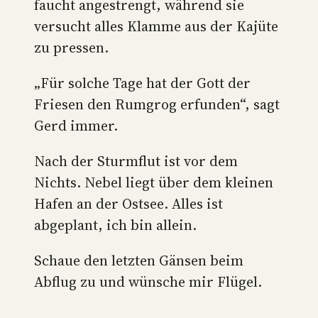
faucht angestrengt, während sie
versucht alles Klamme aus der Kajüte
zu pressen.
„Für solche Tage hat der Gott der
Friesen den Rumgrog erfunden“, sagt
Gerd immer.
Nach der Sturmflut ist vor dem
Nichts. Nebel liegt über dem kleinen
Hafen an der Ostsee. Alles ist
abgeplant, ich bin allein.
Schaue den letzten Gänsen beim
Abflug zu und wünsche mir Flügel.