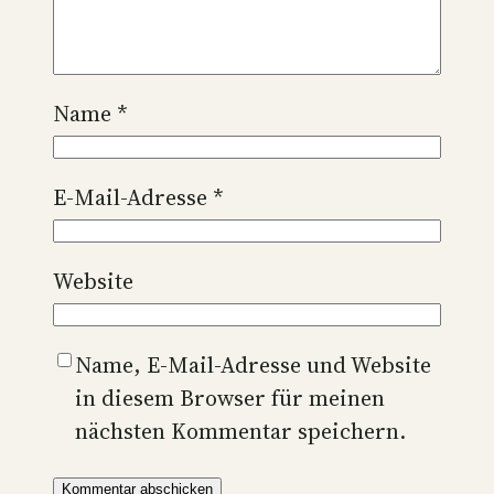
Name
*
E-Mail-Adresse
*
Website
Name, E-Mail-Adresse und Website
in diesem Browser für meinen
nächsten Kommentar speichern.