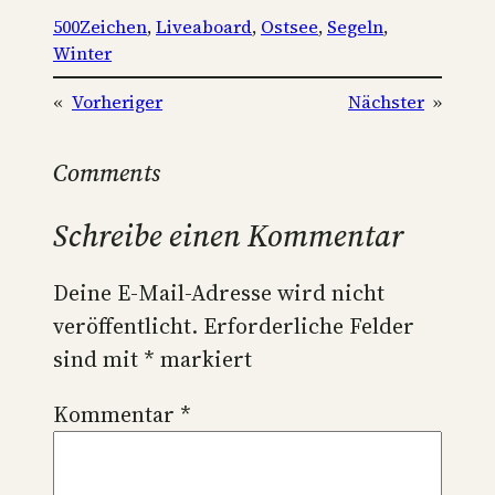
500Zeichen
, 
Liveaboard
, 
Ostsee
, 
Segeln
, 
Winter
«
Vorheriger
Nächster
»
Comments
Schreibe einen Kommentar
Deine E-Mail-Adresse wird nicht
veröffentlicht.
Erforderliche Felder
sind mit
*
markiert
Kommentar
*