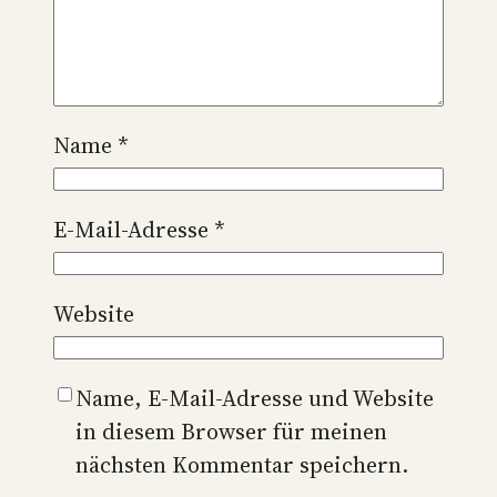
Name
*
E-Mail-Adresse
*
Website
Name, E-Mail-Adresse und Website
in diesem Browser für meinen
nächsten Kommentar speichern.