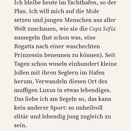
Ich bleibe heute im Yachthafen, so der
Plan. Ich will mich auf die Mole
setzen und jungen Menschen aus aller
Welt zuschauen, wie sie die
Copa Sofía
aussegeln (hat schon was, eine
Regatta nach einer waschechten
Prinzessin benennen zu können). Seit
Tagen schon wuseln einhundert kleine
Jollen mit ihren Seglern im Hafen
herum. Verwandeln diesen Ort des
muffigen Luxus in etwas lebendiges.
Das liebe ich am Segeln so, das kann
kein anderer Sport: so unheilvoll
elitär und lebendig jung zugleich zu
sein.