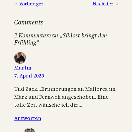
«
Vorheriger
Nächster
»
Comments
2 Kommentare zu „Südost bringt den
Frühling“
Martin
7. April 2025
Und Zack…Erinnerungen an Mallorca im
März und Fernweh angeschoben. Eine
tolle Zeit wünsche ich dir….
Antworten