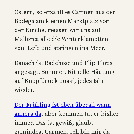
Ostern, so erzählt es Carmen aus der
Bodega am kleinen Marktplatz vor
der Kirche, reissen wir uns auf
Mallorca alle die Winterklamotten
vom Leib und springen ins Meer.
Danach ist Badehose und Flip-Flops
angesagt. Sommer. Rituelle Häutung
auf Knopfdruck quasi, jedes Jahr
wieder.
Der Frühling ist eben überall wann
anners da
, aber kommen tut er bisher
immer. Das ist gewiß, glaubt
zumindest Carmen. Ich bin mir da