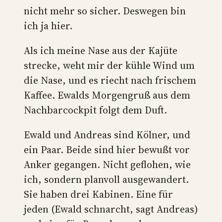
nicht mehr so sicher. Deswegen bin
ich ja hier.
Als ich meine Nase aus der Kajüte
strecke, weht mir der kühle Wind um
die Nase, und es riecht nach frischem
Kaffee. Ewalds Morgengruß aus dem
Nachbarcockpit folgt dem Duft.
Ewald und Andreas sind Kölner, und
ein Paar. Beide sind hier bewußt vor
Anker gegangen. Nicht geflohen, wie
ich, sondern planvoll ausgewandert.
Sie haben drei Kabinen. Eine für
jeden (Ewald schnarcht, sagt Andreas)