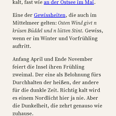
kalt, fast wie
an der Ostsee im Mai
.
Eine der
Gewissheiten
, die auch im
Mittelmeer gelten:
Osten Wind givt n
krüsen Büddel und n lütten Stint.
Gewiss,
wenn er im Winter und Vorfrühling
auftritt.
Anfang April und Ende November
feiert die Insel ihren Frühling
zweimal. Der eine als Belohnung fürs
Durchhalten der heißen, der andere
für die dunkle Zeit. Richtig kalt wird
es einem Nordlicht hier ja nie. Aber
die Dunkelheit, die zehrt genauso wie
zuhause.