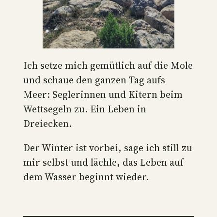
Ich setze mich gemütlich auf die Mole
und schaue den ganzen Tag aufs
Meer: Seglerinnen und Kitern beim
Wettsegeln zu. Ein Leben in
Dreiecken.
Der Winter ist vorbei, sage ich still zu
mir selbst und lächle, das Leben auf
dem Wasser beginnt wieder.