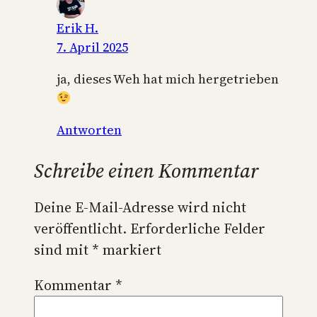
Erik H.
7. April 2025
ja, dieses Weh hat mich hergetrieben
Antworten
Schreibe einen Kommentar
Deine E-Mail-Adresse wird nicht
veröffentlicht.
Erforderliche Felder
sind mit
*
markiert
Kommentar
*