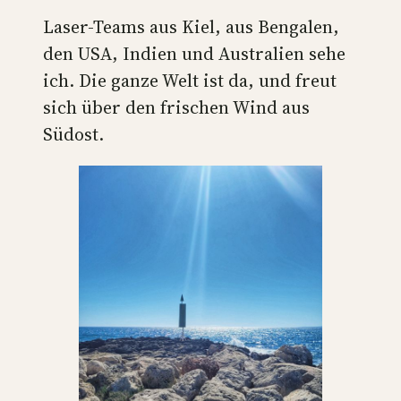
Laser-Teams aus Kiel, aus Bengalen,
den USA, Indien und Australien sehe
ich. Die ganze Welt ist da, und freut
sich über den frischen Wind aus
Südost.