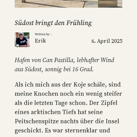
Südost bringt den Frühling
Written by –
Erik
6. April 2025
Hafen von Can Pastilla, lebhafter Wind
aus Südost, sonnig bei 16 Grad.
Als ich mich aus der Koje schäle, sind
meine Knochen noch ein wenig steifer
als die letzten Tage schon. Der Zipfel
eines arktischen Tiefs hat seine
Peitschenspitze nachts über die Insel
geschickt. Es war sternenklar und