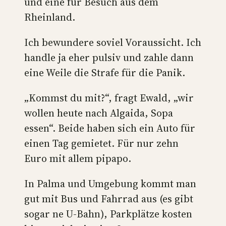
und eine für Besuch aus dem
Rheinland.
Ich bewundere soviel Voraussicht. Ich
handle ja eher pulsiv und zahle dann
eine Weile die Strafe für die Panik.
„Kommst du mit?“, fragt Ewald, „wir
wollen heute nach Algaida, Sopa
essen“. Beide haben sich ein Auto für
einen Tag gemietet. Für nur zehn
Euro mit allem pipapo.
In Palma und Umgebung kommt man
gut mit Bus und Fahrrad aus (es gibt
sogar ne U-Bahn), Parkplätze kosten