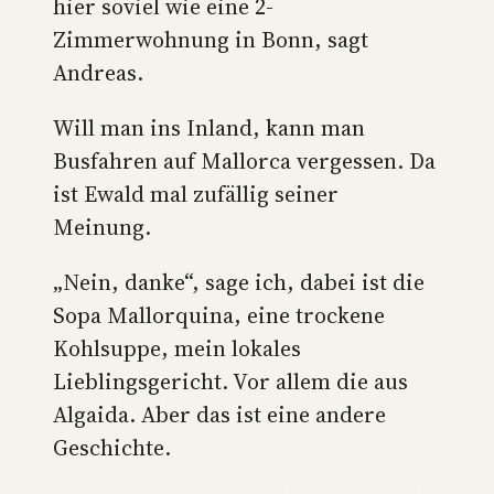
hier soviel wie eine 2-
Zimmerwohnung in Bonn, sagt
Andreas.
Will man ins Inland, kann man
Busfahren auf Mallorca vergessen. Da
ist Ewald mal zufällig seiner
Meinung.
„Nein, danke“, sage ich, dabei ist die
Sopa Mallorquina, eine trockene
Kohlsuppe, mein lokales
Lieblingsgericht. Vor allem die aus
Algaida. Aber das ist eine andere
Geschichte.