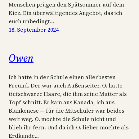
Menschen prägen den Spätsommer auf dem
Kiez. Ein überwältigendes Angebot, das ich
euch unbedingt…
18. September 2024
Owen
Ich hatte in der Schule einen allerbesten
Freund. Der war auch Außenseiter. O. hatte
tiefschwarze Haare, die ihm seine Mutter als
Topf schnitt. Er kam aus Kanada, ich aus
Blankenese — für die Mitschüler war beides
weit weg. O. mochte die Schule nicht und
blieb ihr fern. Und da ich O. lieber mochte als
Erdkunde…