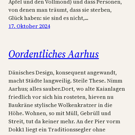
Apfel und den Vollmond) und dass Personen,
von denen man träumt, dass sie sterben,
Glück haben: sie sind es nicht,…
17. Oktober 2024
Oordentliches Aarhus
Dänisches Design, konsequent angewandt,
macht Städte langweilig. Steile These. Nimm
Aarhus; alles sauber.Dort, wo alte Kaianlagen
friedlich vor sich hin rosteten, hieven nu
Baukräne stylische Wolkenkratzer in die
Höhe. Wohnen, so mit Müll, Gebrüll und
Streit, tut da keiner mehr. An der Pier vorm
Dokk1 liegt ein Traditionssegler ohne