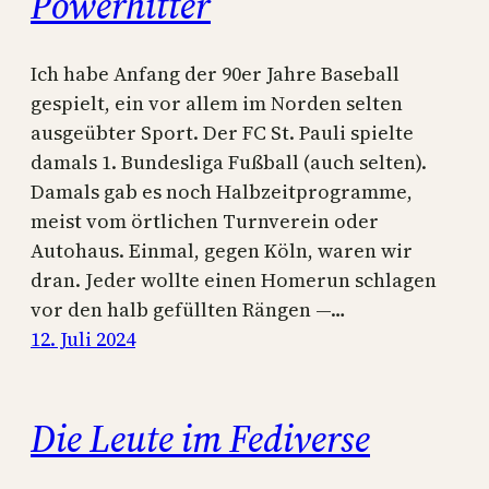
Powerhitter
Ich habe Anfang der 90er Jahre Baseball
gespielt, ein vor allem im Norden selten
ausgeübter Sport. Der FC St. Pauli spielte
damals 1. Bundesliga Fußball (auch selten).
Damals gab es noch Halbzeitprogramme,
meist vom örtlichen Turnverein oder
Autohaus. Einmal, gegen Köln, waren wir
dran. Jeder wollte einen Homerun schlagen
vor den halb gefüllten Rängen —…
12. Juli 2024
Die Leute im Fediverse