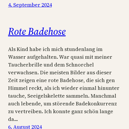
4. September 2024
Rote Badehose
Als Kind habe ich mich stundenlang im
Wasser aufgehalten. War quasi mit meiner
Taucherbrille und dem Schnorchel
verwachsen. Die meisten Bilder aus dieser
Zeit zeigen eine rote Badehose, die sich gen
Himmel reckt, als ich wieder einmal hinunter
tauche, Seeigelskelette sammeln. Manchmal
auch lebende, um störende Badekonkurrenz
zu vertreiben. Ich konnte ganz schön lange
da…
6. August 2024