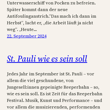
Unterwasserschiff von Pocken zu befreien.
Später kommt dann der neue
Antifoulinganstrich.“Das mach ich dann im
Herbst“, lacht er, „die Arbeit läuft ja nicht
weg“. „Heute…
22. September 2024
St. Pauli wie es sein soll
Jedes Jahr im September ist St. Pauli – vor
allem die viel geschundene, von
Jungesell:innen gepeinigte Reeperbahn – so,
wie es sein soll. Es ist Zeit für das Reeperbahn
Festival. Musik, Kunst und Performance – und
vor allem die musizierenden, performenden