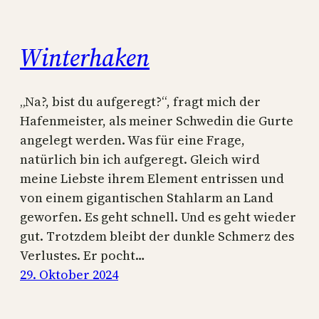
Winterhaken
„Na?, bist du aufgeregt?“, fragt mich der
Hafenmeister, als meiner Schwedin die Gurte
angelegt werden. Was für eine Frage,
natürlich bin ich aufgeregt. Gleich wird
meine Liebste ihrem Element entrissen und
von einem gigantischen Stahlarm an Land
geworfen. Es geht schnell. Und es geht wieder
gut. Trotzdem bleibt der dunkle Schmerz des
Verlustes. Er pocht…
29. Oktober 2024