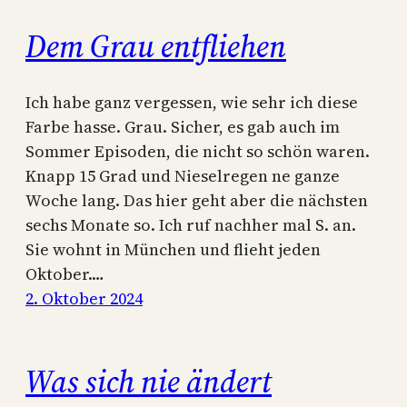
Dem Grau entfliehen
Ich habe ganz vergessen, wie sehr ich diese
Farbe hasse. Grau. Sicher, es gab auch im
Sommer Episoden, die nicht so schön waren.
Knapp 15 Grad und Nieselregen ne ganze
Woche lang. Das hier geht aber die nächsten
sechs Monate so. Ich ruf nachher mal S. an.
Sie wohnt in München und flieht jeden
Oktober.…
2. Oktober 2024
Was sich nie ändert