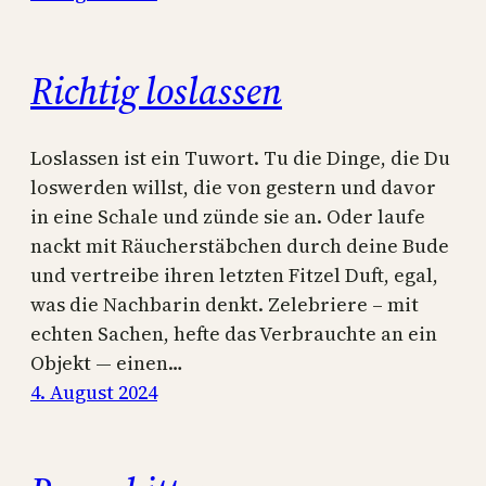
Richtig loslassen
Loslassen ist ein Tuwort. Tu die Dinge, die Du
loswerden willst, die von gestern und davor
in eine Schale und zünde sie an. Oder laufe
nackt mit Räucherstäbchen durch deine Bude
und vertreibe ihren letzten Fitzel Duft, egal,
was die Nachbarin denkt. Zelebriere – mit
echten Sachen, hefte das Verbrauchte an ein
Objekt — einen…
4. August 2024