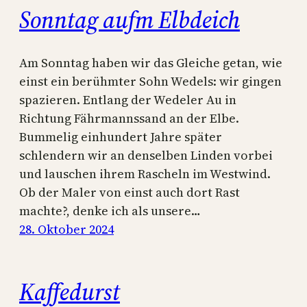
Sonntag aufm Elbdeich
Am Sonntag haben wir das Gleiche getan, wie
einst ein berühmter Sohn Wedels: wir gingen
spazieren. Entlang der Wedeler Au in
Richtung Fährmannssand an der Elbe.
Bummelig einhundert Jahre später
schlendern wir an denselben Linden vorbei
und lauschen ihrem Rascheln im Westwind.
Ob der Maler von einst auch dort Rast
machte?, denke ich als unsere…
28. Oktober 2024
Kaffedurst