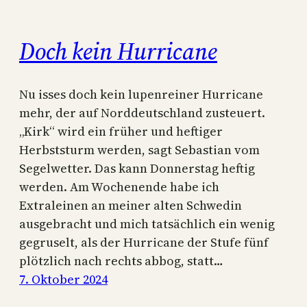
Doch kein Hurricane
Nu isses doch kein lupenreiner Hurricane
mehr, der auf Norddeutschland zusteuert.
„Kirk“ wird ein früher und heftiger
Herbststurm werden, sagt Sebastian vom
Segelwetter. Das kann Donnerstag heftig
werden. Am Wochenende habe ich
Extraleinen an meiner alten Schwedin
ausgebracht und mich tatsächlich ein wenig
gegruselt, als der Hurricane der Stufe fünf
plötzlich nach rechts abbog, statt…
7. Oktober 2024