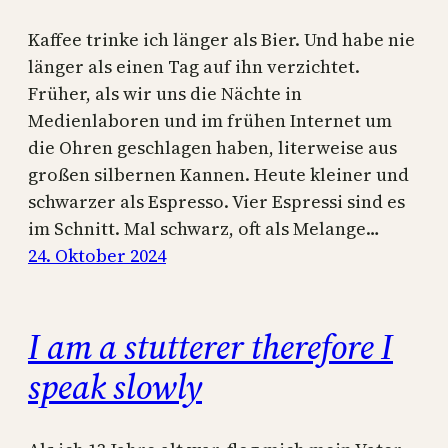
Kaffee trinke ich länger als Bier. Und habe nie
länger als einen Tag auf ihn verzichtet.
Früher, als wir uns die Nächte in
Medienlaboren und im frühen Internet um
die Ohren geschlagen haben, literweise aus
großen silbernen Kannen. Heute kleiner und
schwarzer als Espresso. Vier Espressi sind es
im Schnitt. Mal schwarz, oft als Melange…
24. Oktober 2024
I am a stutterer therefore I
speak slowly