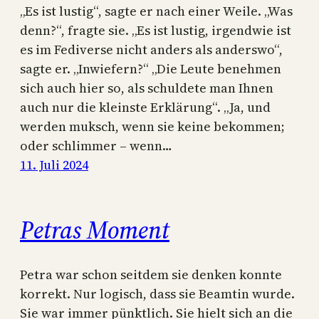
„Es ist lustig“, sagte er nach einer Weile. „Was
denn?“, fragte sie. „Es ist lustig, irgendwie ist
es im Fediverse nicht anders als anderswo“,
sagte er. „Inwiefern?“ „Die Leute benehmen
sich auch hier so, als schuldete man Ihnen
auch nur die kleinste Erklärung“. „Ja, und
werden muksch, wenn sie keine bekommen;
oder schlimmer – wenn…
11. Juli 2024
Petras Moment
Petra war schon seitdem sie denken konnte
korrekt. Nur logisch, dass sie Beamtin wurde.
Sie war immer pünktlich. Sie hielt sich an die