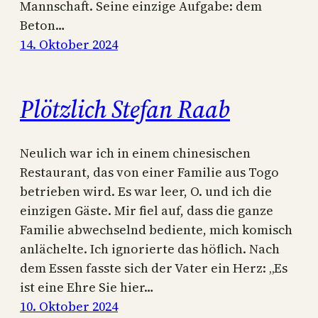
Mannschaft. Seine einzige Aufgabe: dem
Beton…
14. Oktober 2024
Plötzlich Stefan Raab
Neulich war ich in einem chinesischen
Restaurant, das von einer Familie aus Togo
betrieben wird. Es war leer, O. und ich die
einzigen Gäste. Mir fiel auf, dass die ganze
Familie abwechselnd bediente, mich komisch
anlächelte. Ich ignorierte das höflich. Nach
dem Essen fasste sich der Vater ein Herz: „Es
ist eine Ehre Sie hier…
10. Oktober 2024