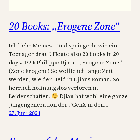
20 Books: „Erogene Zone“
Ich liebe Memes – und springe da wie ein
Teenager drauf. Heute also 20 books in 20
days. 1/20: Philippe Djian – „Erogene Zone“
(Zone Erogene) So wollte ich lange Zeit
werden, wie der Held in Djians Roman. So
herrlich hoffnungslos verloren in
Leidenschaften.
Djian hat wohl eine ganze
Jungengeneration der #GenX in den…
27. Juni 2024