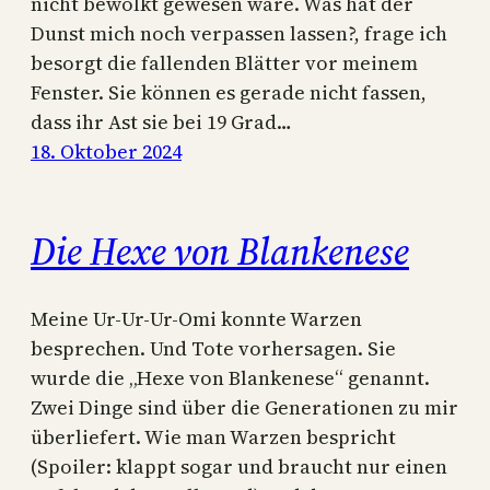
nicht bewölkt gewesen wäre. Was hat der
Dunst mich noch verpassen lassen?, frage ich
besorgt die fallenden Blätter vor meinem
Fenster. Sie können es gerade nicht fassen,
dass ihr Ast sie bei 19 Grad…
18. Oktober 2024
Die Hexe von Blankenese
Meine Ur-Ur-Ur-Omi konnte Warzen
besprechen. Und Tote vorhersagen. Sie
wurde die „Hexe von Blankenese“ genannt.
Zwei Dinge sind über die Generationen zu mir
überliefert. Wie man Warzen bespricht
(Spoiler: klappt sogar und braucht nur einen