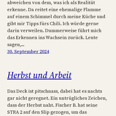
abweichen von dem, was ich als Realität
erkenne. Da reitet eine ehemalige Flamme
auf einem Schimmel durch meine Küche und
gibt mir Tipps fürs Chili. Ich würde gerne
darin verweilen. Dummerweise führt mich
das Erkennen ins Wachsein zurück. Leute
sagen,…
30. September 2024
Herbst und Arbeit
Das Deck ist pitschnass, dabei hat es nachts
gar nicht geregnet. Ein untrügliches Zeichen,
dass der Herbst naht. Fischer B. hat seine
STRA 2 auf den Slip gezogen, um das