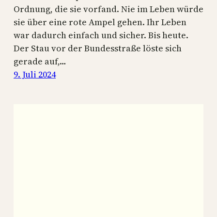
Ordnung, die sie vorfand. Nie im Leben würde
sie über eine rote Ampel gehen. Ihr Leben
war dadurch einfach und sicher. Bis heute.
Der Stau vor der Bundesstraße löste sich
gerade auf,…
9. Juli 2024