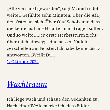
„Alle verrückt geworden“, sagt M. und redet
weiter. Gefühlte zehn Minuten. Über die AfD,
den Osten an sich. Über Olaf Scholz und dass
die Leute mal in HH hätten nachfragen sollen.
Und so weiter. Der erste Herbststurm zieht
über mich hinweg; seine nassen Nadeln
zerschellen am Fenster. Ich habe keine Lust zu
antworten. „Weißt Du“,…
1. Oktober 2024
Wachtraum
Ich liege wach und schaue den Gedanken zu.
Nach einer Weile merke ich, dass Bilder