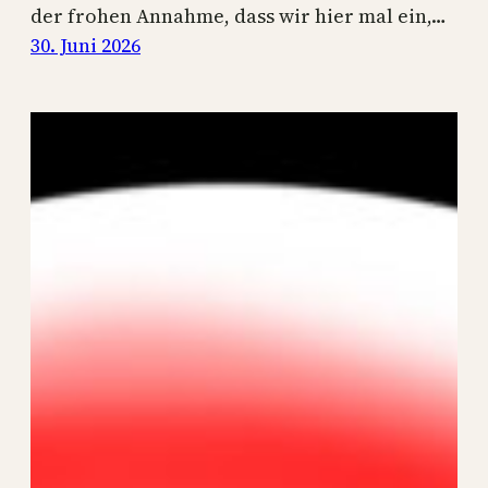
der frohen Annahme, dass wir hier mal ein,…
30. Juni 2026