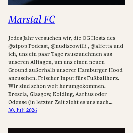
Marstal FC
Jedes Jahr versuchen wir, die OG Hosts des
@stpop Podcast, @nudiscowilli , @alfetta und
ich, uns ein paar Tage rauszunehmen aus
unseren Alltagen, um uns einen neuen
Ground außerhalb unserer Hamburger Hood
anzusehen. Frischer Input fürs Fußballherz.
Wir sind schon weit herumgekommen.
Brescia, Glasgow, Kolding, Aarhus oder
Odense (in letzter Zeit zieht es uns nach…
30. Juli 2026