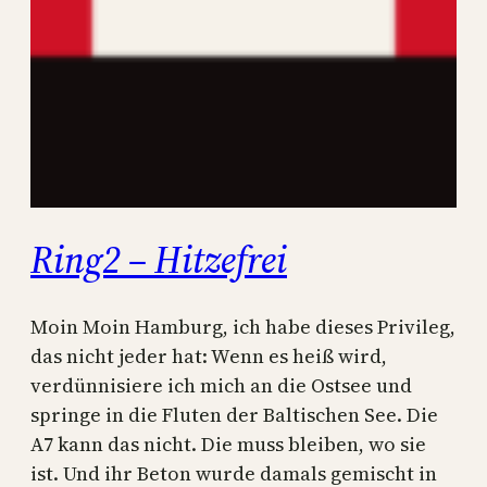
Ring2 – Hitzefrei
Moin Moin Hamburg, ich habe dieses Privileg,
das nicht jeder hat: Wenn es heiß wird,
verdünnisiere ich mich an die Ostsee und
springe in die Fluten der Baltischen See. Die
A7 kann das nicht. Die muss bleiben, wo sie
ist. Und ihr Beton wurde damals gemischt in